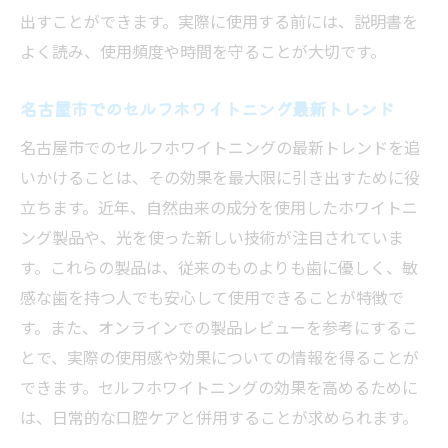
出すことができます。実際に使用する前には、説明書を
よく読み、使用頻度や時間を守ることが大切です。
名古屋市でのセルフホワイトニング最新トレンド
名古屋市でのセルフホワイトニングの最新トレンドを追
いかけることは、その効果を最大限に引き出すために役
立ちます。近年、自然由来の成分を使用したホワイトニ
ング製品や、光を使った新しい技術が注目されていま
す。これらの製品は、従来のものよりも歯に優しく、敏
感な歯を持つ人でも安心して使用できることが特徴で
す。また、オンラインでの製品レビューを参考にするこ
とで、実際の使用感や効果についての情報を得ることが
できます。セルフホワイトニングの効果を高めるために
は、日常的な口腔ケアと併用することが求められます。