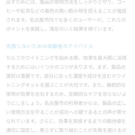
出すためには、製品の使用方法をしっかりと守り、コー
ヒーや紅茶などの着色の強い飲み物を控えることが推奨
されます。名古屋市内でも多くのユーザーが、これらの
ポイントを実践し、満足のいく結果を得ています。
失敗しないための体験者のアドバイス
セルフホワイトニングを始める際、効果を最大限に活用
するためにはいくつかのコツがあります。まず、製品の
選択は重要です。自分に合った濃度や成分を含むホワイ
トニングキットを選ぶことが大切です。また、継続的な
使用が効果を左右するため、定期的なケアを怠らないよ
うにしましょう。名古屋市の利用者からは、製品の正し
い使用方法を守ることが成功への鍵であるとの声が寄せ
られています。さらに、効果を実感するまでの期待値を
適切に設定し、焦らずに取り組むことが失敗を避けるポ