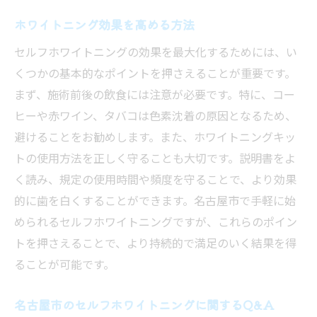
ホワイトニング効果を高める方法
セルフホワイトニングの効果を最大化するためには、い
くつかの基本的なポイントを押さえることが重要です。
まず、施術前後の飲食には注意が必要です。特に、コー
ヒーや赤ワイン、タバコは色素沈着の原因となるため、
避けることをお勧めします。また、ホワイトニングキッ
トの使用方法を正しく守ることも大切です。説明書をよ
く読み、規定の使用時間や頻度を守ることで、より効果
的に歯を白くすることができます。名古屋市で手軽に始
められるセルフホワイトニングですが、これらのポイン
トを押さえることで、より持続的で満足のいく結果を得
ることが可能です。
名古屋市のセルフホワイトニングに関するQ&A