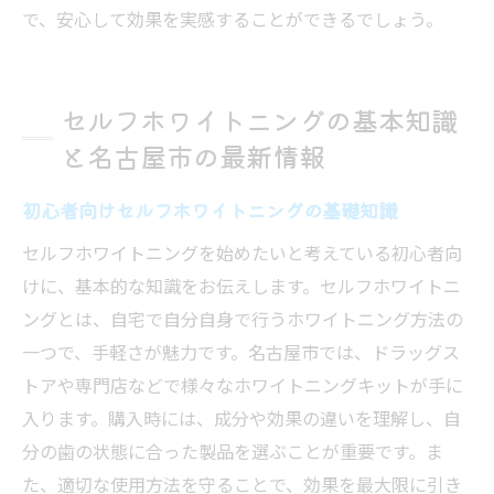
で、安心して効果を実感することができるでしょう。
ローチ
セルフホワイトニングの基本知識
と名古屋市の最新情報
初心者向けセルフホワイトニングの基礎知識
セルフホワイトニングを始めたいと考えている初心者向
けに、基本的な知識をお伝えします。セルフホワイトニ
ングとは、自宅で自分自身で行うホワイトニング方法の
一つで、手軽さが魅力です。名古屋市では、ドラッグス
トアや専門店などで様々なホワイトニングキットが手に
入ります。購入時には、成分や効果の違いを理解し、自
分の歯の状態に合った製品を選ぶことが重要です。ま
た、適切な使用方法を守ることで、効果を最大限に引き