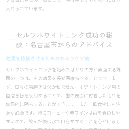
入れられています。
セルフホワイトニング成功の秘
訣：名古屋市からのアドバイス
効果を持続させるためのセルフケア法
セルフホワイトニングを始めたばかりの方が直面する課
題の一つは、その効果を長期間維持することです。ま
ず、日々の歯磨きは欠かせません。ホワイトニング用の
歯磨き粉を使用することで、歯の表面に付着した汚れを
効果的に除去することができます。また、飲食物にも注
意が必要です。特にコーヒーや赤ワインは歯を着色しや
すいので、飲んだ後は水で口をすすぐことを心がけまし