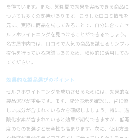
を得ています。また、短期間で効果を実感できる商品に
ついても多くの支持があります。こうした口コミ情報を
元に、実際に商品を試してみることで、自分に合ったセ
ルフホワイトニングを見つけることができるでしょう。
名古屋市内では、口コミで人気の商品を試せるサンプル
提供を行っている店舗もあるため、積極的に活用してみ
てください。
効果的な製品選びのポイント
セルフホワイトニングを成功させるためには、効果的な
製品選びが重要です。まず、成分表示を確認し、歯に優
しい成分が含まれているかを確認しましょう。特に、過
酸化水素が含まれていると効果が期待できますが、低濃
度のものを選ぶと安全性も高まります。次に、使用方法
や頻度が自分のライフスタイルに合っているかもチェッ