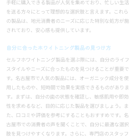
手軽に購入できる製品が人気を集めており、忙しい生活
を送る方々にとって理想的な選択肢と言えます。これら
の製品は、地元消費者のニーズに応じた特別な処方が施
されており、安心感も提供しています。
自分に合ったホワイトニング製品の見つけ方
セルフホワイトニング製品を選ぶ際には、自分のライフ
スタイルやニーズに合ったものを見つけることが重要で
す。名古屋市で人気の製品には、オーガニック成分を使
用したものや、短時間で効果を実感できるものがありま
す。まずは、自分の歯の状態を確認し、敏感肌用や即効
性を求めるなど、目的に応じた製品を選びましょう。ま
た、口コミや評価を参考にすることもおすすめです。名
古屋市での消費者の声を聞くことで、自分に最適な選択
肢を見つけやすくなります。さらに、専門店のスタッフ