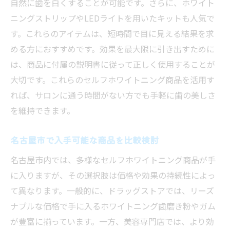
自然に歯を白くすることが可能です。さらに、ホワイト
ニングストリップやLEDライトを用いたキットも人気で
す。これらのアイテムは、短時間で目に見える結果を求
める方におすすめです。効果を最大限に引き出すために
は、商品に付属の説明書に従って正しく使用することが
大切です。これらのセルフホワイトニング商品を活用す
れば、サロンに通う時間がない方でも手軽に歯の美しさ
を維持できます。
名古屋市で入手可能な商品を比較検討
名古屋市内では、多様なセルフホワイトニング商品が手
に入りますが、その選択肢は価格や効果の持続性によっ
て異なります。一般的に、ドラッグストアでは、リーズ
ナブルな価格で手に入るホワイトニング歯磨き粉やガム
が豊富に揃っています。一方、美容専門店では、より効