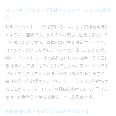
セルフホワイトニングを続けるモチベーションの保ち
方
セルフホワイトニングを続けるには、まず目標を明確に
することが重要です。多くの人が美しい歯を手に入れた
いと願っていますが、具体的な目標を設定することで、
日々のケアがより充実したものとなります。たとえば、
特別なイベントに向けて歯を白くしたい場合、その日付
を目標として掲げるのが良いでしょう。また、セルフホ
ワイトニングはすぐに結果が出ない場合もありますが、
毎日の変化を記録することで、モチベーションを維持す
ることができます。口コミや評価を参考にして、同じ志
を持つ仲間からの意見を聞くことも効果的です。
失敗を避けるためのプロからのアドバイス