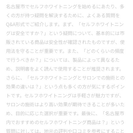
名古屋市でセルフホワイトニングを始めるにあたり、多
くの方が持つ疑問を解決するために、よくある質問を
Q&A形式でご紹介します。まず、「セルフホワイトニン
グは安全ですか？」という疑問について、基本的には市
販されている商品は安全性が確認されたものですが、使
用法を守ることが重要です。また、「どのくらいの頻度
で行うべきか？」については、製品によって異なるた
め、説明書をよく読んで使用することが推奨されます。
さらに、「セルフホワイトニングとサロンでの施術との
効果の違いは？」という点も多くの方が気にするポイン
トです。セルフホワイトニングは手軽さが魅力ですが、
サロンの施術はより高い効果が期待できることが多いた
め、目的に応じた選択が重要です。最後に、「名古屋市
内でおすすめのセルフホワイトニング商品は？」という
質問に対しては、地元の評判や口コミを参考にすること