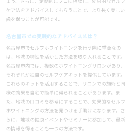
ょう。さらに、定期的にプロに相談し、効果的なセルフ
ケア法をアドバイスしてもらうことで、より長く美しい
歯を保つことが可能です。
名古屋市での実践的なアドバイスとは？
名古屋市でセルフホワイトニングを行う際に重要なの
は、地域の特性を活かした方法を取り入れることです。
名古屋市内では、複数のホワイトニングサロンがあり、
それぞれが独自のセルフケアキットを提供しています。
これらのキットを活用することで、サロンでの施術と同
様の効果を自宅で簡単に得られることがあります。ま
た、地域の口コミを参考にすることで、効果的なセルフ
ホワイトニングの方法を見つける手助けになります。さ
らに、地域の健康イベントやセミナーに参加して、最新
の情報を得ることも一つの方法です。