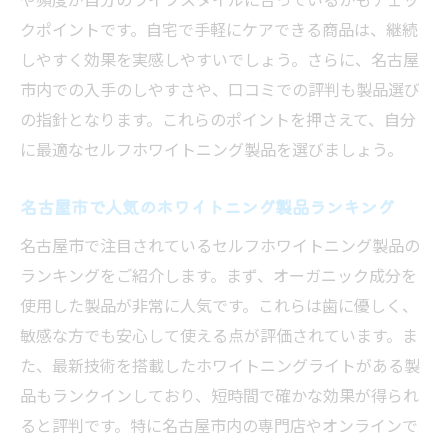
クポイントです。自宅で手軽にケアできる商品は、継続
しやすく効果を実感しやすいでしょう。さらに、名古屋
市内での入手のしやすさや、口コミでの評判も製品選び
の指針となります。これらのポイントを押さえて、自分
に最適なセルフホワイトニング製品を選びましょう。
名古屋市で人気のホワイトニング製品ランキング
名古屋市で注目されているセルフホワイトニング製品の
ランキングをご紹介します。まず、オーガニック成分を
使用した製品が非常に人気です。これらは歯に優しく、
敏感な方でも安心して使える点が評価されています。ま
た、最新技術を搭載したホワイトニングライトがある製
品もランクインしており、短時間で確かな効果が得られ
ると評判です。特に名古屋市内の専門店やオンラインで