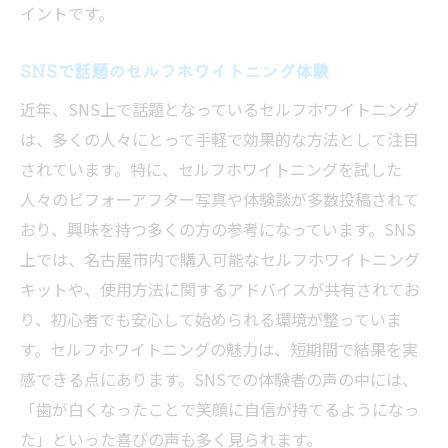
イントです。
SNSで話題のセルフホワイトニング体験
近年、SNS上で話題となっているセルフホワイトニング
は、多くの人々にとって手軽で効果的な方法として注目
されています。特に、セルフホワイトニングを試した
人々のビフォーアフター写真や体験談が多数投稿されて
おり、興味を持つ多くの方の参考になっています。SNS
上では、名古屋市内で購入可能なセルフホワイトニング
キットや、使用方法に関するアドバイスが共有されてお
り、初心者でも安心して始められる環境が整っていま
す。セルフホワイトニングの魅力は、短期間で結果を実
感できる点にあります。SNSでの体験者の声の中には、
「歯が白くなったことで笑顔に自信が持てるようになっ
た」といった喜びの声も多く見られます。