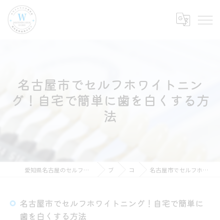
名古屋市でセルフホワイトニン
グ！自宅で簡単に歯を白くする方
法
愛知県名古屋のセルフホワイトニングならホワイトニングショップ名古屋店
ブログ
コラム
名古屋市でセルフホワイトニング！自宅で簡単に歯を白くする方法
名古屋市でセルフホワイトニング！自宅で簡単に
歯を白くする方法