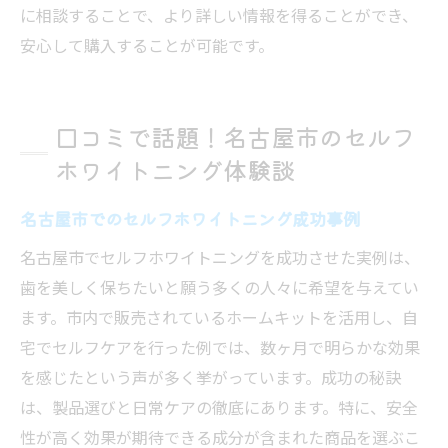
に相談することで、より詳しい情報を得ることができ、
安心して購入することが可能です。
口コミで話題！名古屋市のセルフ
ホワイトニング体験談
名古屋市でのセルフホワイトニング成功事例
名古屋市でセルフホワイトニングを成功させた実例は、
歯を美しく保ちたいと願う多くの人々に希望を与えてい
ます。市内で販売されているホームキットを活用し、自
宅でセルフケアを行った例では、数ヶ月で明らかな効果
を感じたという声が多く挙がっています。成功の秘訣
は、製品選びと日常ケアの徹底にあります。特に、安全
性が高く効果が期待できる成分が含まれた商品を選ぶこ