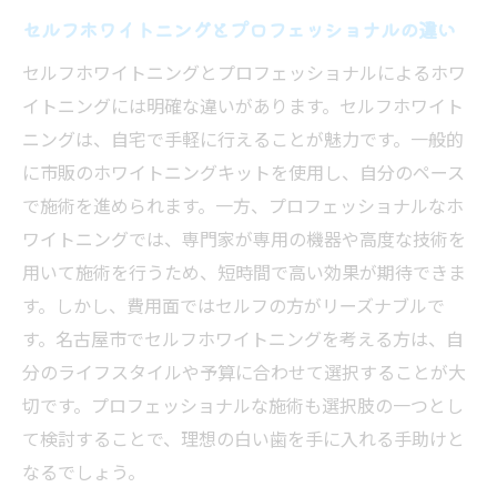
セルフホワイトニングとプロフェッショナルの違い
セルフホワイトニングとプロフェッショナルによるホワ
イトニングには明確な違いがあります。セルフホワイト
ニングは、自宅で手軽に行えることが魅力です。一般的
に市販のホワイトニングキットを使用し、自分のペース
で施術を進められます。一方、プロフェッショナルなホ
ワイトニングでは、専門家が専用の機器や高度な技術を
用いて施術を行うため、短時間で高い効果が期待できま
す。しかし、費用面ではセルフの方がリーズナブルで
す。名古屋市でセルフホワイトニングを考える方は、自
分のライフスタイルや予算に合わせて選択することが大
切です。プロフェッショナルな施術も選択肢の一つとし
て検討することで、理想の白い歯を手に入れる手助けと
なるでしょう。