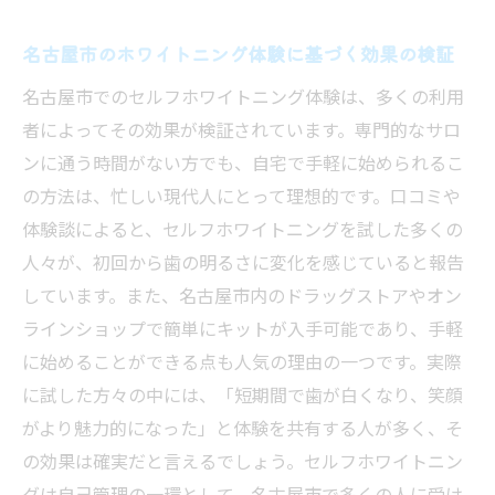
名古屋市のホワイトニング体験に基づく効果の検証
名古屋市でのセルフホワイトニング体験は、多くの利用
者によってその効果が検証されています。専門的なサロ
ンに通う時間がない方でも、自宅で手軽に始められるこ
の方法は、忙しい現代人にとって理想的です。口コミや
体験談によると、セルフホワイトニングを試した多くの
人々が、初回から歯の明るさに変化を感じていると報告
しています。また、名古屋市内のドラッグストアやオン
ラインショップで簡単にキットが入手可能であり、手軽
に始めることができる点も人気の理由の一つです。実際
に試した方々の中には、「短期間で歯が白くなり、笑顔
がより魅力的になった」と体験を共有する人が多く、そ
の効果は確実だと言えるでしょう。セルフホワイトニン
グは自己管理の一環として、名古屋市で多くの人に受け