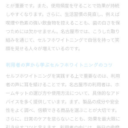
とが重要です。また、使用頻度を守ることで効果が持続
しやすくなります。さらに、生活習慣の見直し、例えば
喫煙や色素の強い飲食物を控えることも、歯の白さを保
つためには欠かせません。名古屋市では、こうした取り
組みを通じて、セルフホワイトニングで自信を持って笑
顔を見せる人々が増えているのです。
利用者の声から学ぶセルフホワイトニングのコツ
セルフホワイトニングを実践する上で重要なのは、利用
者の声に耳を傾けることです。名古屋市の利用者は、ホ
ームキットの選び方や使用方法について、具体的なアド
バイスを多く提供しています。まず、製品の成分や安全
性をよく調べ、信頼できる商品を選ぶことが大切です。
さらに、日常のケアを怠らないことも、効果を最大限に
引き出すコツと言えます。利用者の中には、毎日の歯磨