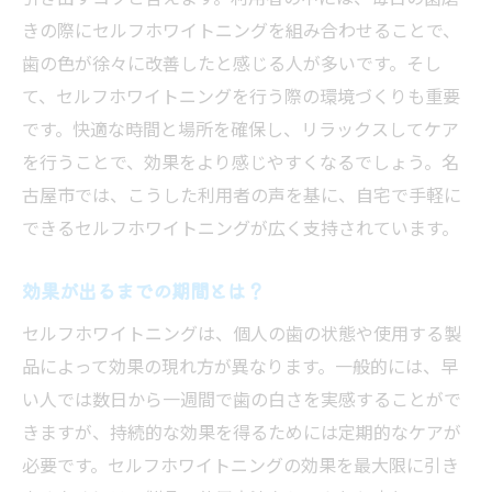
きの際にセルフホワイトニングを組み合わせることで、
歯の色が徐々に改善したと感じる人が多いです。そし
て、セルフホワイトニングを行う際の環境づくりも重要
です。快適な時間と場所を確保し、リラックスしてケア
を行うことで、効果をより感じやすくなるでしょう。名
古屋市では、こうした利用者の声を基に、自宅で手軽に
できるセルフホワイトニングが広く支持されています。
効果が出るまでの期間とは？
セルフホワイトニングは、個人の歯の状態や使用する製
品によって効果の現れ方が異なります。一般的には、早
い人では数日から一週間で歯の白さを実感することがで
きますが、持続的な効果を得るためには定期的なケアが
必要です。セルフホワイトニングの効果を最大限に引き