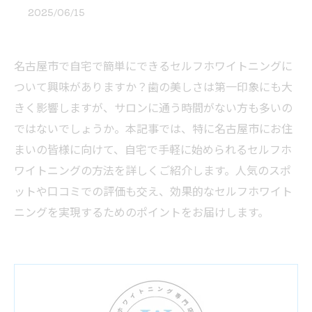
2025/06/15
名古屋市で自宅で簡単にできるセルフホワイトニングに
ついて興味がありますか？歯の美しさは第一印象にも大
きく影響しますが、サロンに通う時間がない方も多いの
ではないでしょうか。本記事では、特に名古屋市にお住
まいの皆様に向けて、自宅で手軽に始められるセルフホ
ワイトニングの方法を詳しくご紹介します。人気のスポ
ットや口コミでの評価も交え、効果的なセルフホワイト
ニングを実現するためのポイントをお届けします。