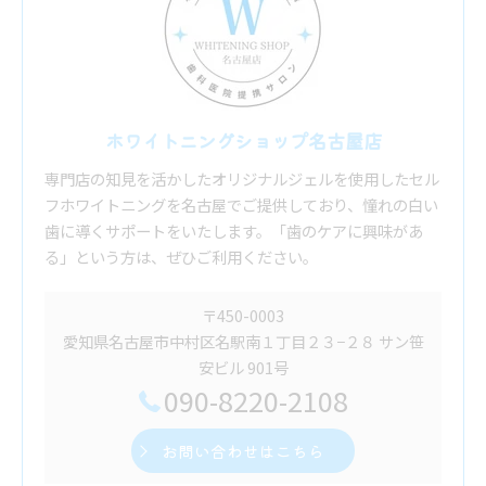
ホワイトニングショップ名古屋店
専門店の知見を活かしたオリジナルジェルを使用したセル
フホワイトニングを名古屋でご提供しており、憧れの白い
歯に導くサポートをいたします。「歯のケアに興味があ
る」という方は、ぜひご利用ください。
〒450-0003
愛知県名古屋市中村区名駅南１丁目２３−２８ サン笹
安ビル 901号
090-8220-2108
お問い合わせはこちら