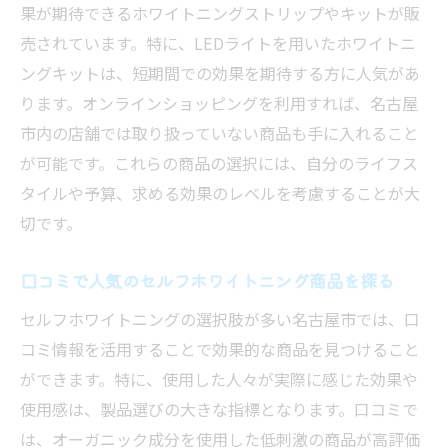
果が期待できるホワイトニングストリップやキットが販
売されています。特に、LEDライトを用いたホワイトニ
ングキットは、短期間での効果を期待する方に人気があ
ります。オンラインショッピングを利用すれば、名古屋
市内の店舗では取り扱っていない商品も手に入れること
が可能です。これらの商品の選択には、自分のライフス
タイルや予算、求める効果のレベルを考慮することが大
切です。
口コミで人気のセルフホワイトニング商品を探る
セルフホワイトニングの選択肢が多い名古屋市では、口
コミ情報を活用することで効果的な商品を見つけること
ができます。特に、使用した人々が実際に感じた効果や
使用感は、製品選びの大きな指標となります。口コミで
は、オーガニック成分を使用した低刺激の商品が高評価