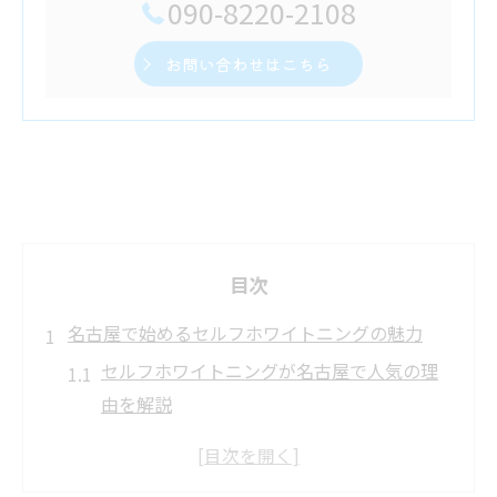
090-8220-2108
お問い合わせはこちら
目次
名古屋で始めるセルフホワイトニングの魅力
セルフホワイトニングが名古屋で人気の理
由を解説
名古屋で手軽に始めるセルフホワイトニン
グ体験談