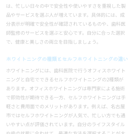
は、忙しい日々の中で安全性や使いやすさを重視した製
品やサービスを選ぶ人が増えています。具体的には、成
分表示が明確で安全性が確認されているものや、歯科医
師監修のサービスを選ぶと安心です。自分に合った選択
で、健康と美しさの両立を目指しましょう。
ホワイトニングの種類とセルフホワイトニングの違い
ホワイトニングには、歯科医院で行うオフィスホワイト
ニングと自宅でできるセルフホワイトニングの2種類が
あります。オフィスホワイトニングは専門家による施術
で即効性が期待できる一方、セルフホワイトニングは手
軽さと費用面でのメリットがあります。例えば、名古屋
市ではセルフホワイトニングが人気で、忙しい方でも通
いやすい点が評価されています。自分のライフスタイル
や歯の状態に合わせて、最適な方法を選択することが大