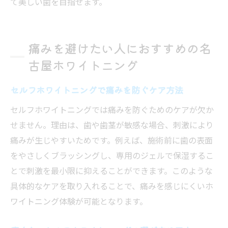
て美しい歯を目指せます。
痛みを避けたい人におすすめの名
古屋ホワイトニング
セルフホワイトニングで痛みを防ぐケア方法
セルフホワイトニングでは痛みを防ぐためのケアが欠か
せません。理由は、歯や歯茎が敏感な場合、刺激により
痛みが生じやすいためです。例えば、施術前に歯の表面
をやさしくブラッシングし、専用のジェルで保湿するこ
とで刺激を最小限に抑えることができます。このような
具体的なケアを取り入れることで、痛みを感じにくいホ
ワイトニング体験が可能となります。