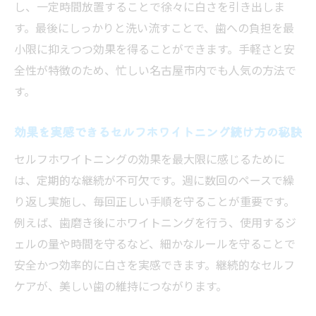
し、一定時間放置することで徐々に白さを引き出しま
す。最後にしっかりと洗い流すことで、歯への負担を最
小限に抑えつつ効果を得ることができます。手軽さと安
全性が特徴のため、忙しい名古屋市内でも人気の方法で
す。
効果を実感できるセルフホワイトニング続け方の秘訣
セルフホワイトニングの効果を最大限に感じるために
は、定期的な継続が不可欠です。週に数回のペースで繰
り返し実施し、毎回正しい手順を守ることが重要です。
例えば、歯磨き後にホワイトニングを行う、使用するジ
ェルの量や時間を守るなど、細かなルールを守ることで
安全かつ効率的に白さを実感できます。継続的なセルフ
ケアが、美しい歯の維持につながります。