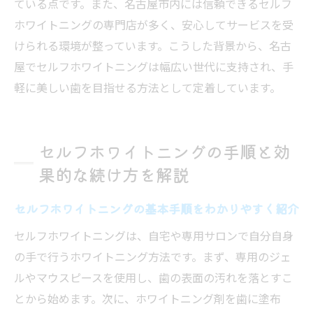
ている点です。また、名古屋市内には信頼できるセルフ
ホワイトニングの専門店が多く、安心してサービスを受
けられる環境が整っています。こうした背景から、名古
屋でセルフホワイトニングは幅広い世代に支持され、手
軽に美しい歯を目指せる方法として定着しています。
セルフホワイトニングの手順と効
果的な続け方を解説
セルフホワイトニングの基本手順をわかりやすく紹介
セルフホワイトニングは、自宅や専用サロンで自分自身
の手で行うホワイトニング方法です。まず、専用のジェ
ルやマウスピースを使用し、歯の表面の汚れを落とすこ
とから始めます。次に、ホワイトニング剤を歯に塗布