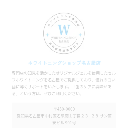
ホワイトニングショップ名古屋店
専門店の知見を活かしたオリジナルジェルを使用したセル
フホワイトニングを名古屋でご提供しており、憧れの白い
歯に導くサポートをいたします。「歯のケアに興味があ
る」という方は、ぜひご利用ください。
〒450-0003
愛知県名古屋市中村区名駅南１丁目２３−２８ サン笹
安ビル 901号