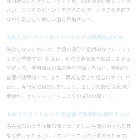
使用後はしっかりと口をすすぎ、残留物を除去してくだ
さい。これらのポイントを守ることで、トラブルを防ぎ
ながら安心して美しい歯を目指せます。
失敗しないセルフホワイトニングの実践法まとめ
失敗しないためには、手順の遵守と定期的なセルフチェ
ックが重要です。例えば、歯の状態を鏡で確認しながら
施術する、使用前後の歯の色を記録するなど、客観的な
管理が効果的です。また、異常を感じた場合はすぐに中
止し、専門家に相談しましょう。正しい知識と注意深い
実践が、セルフホワイトニングの成功の鍵です。
セルフホワイトニング 名古屋で効果的に続けるコツ
名古屋市のような都市部では、忙しい生活の中でも無理
なく続けられるセルフホワイトニングが求められます。