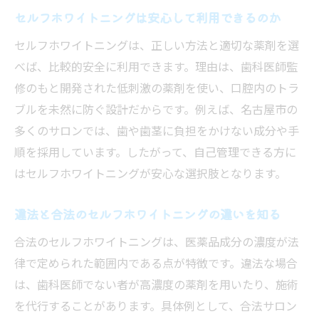
セルフホワイトニングは安心して利用できるのか
セルフホワイトニングは、正しい方法と適切な薬剤を選
べば、比較的安全に利用できます。理由は、歯科医師監
修のもと開発された低刺激の薬剤を使い、口腔内のトラ
ブルを未然に防ぐ設計だからです。例えば、名古屋市の
多くのサロンでは、歯や歯茎に負担をかけない成分や手
順を採用しています。したがって、自己管理できる方に
はセルフホワイトニングが安心な選択肢となります。
違法と合法のセルフホワイトニングの違いを知る
合法のセルフホワイトニングは、医薬品成分の濃度が法
律で定められた範囲内である点が特徴です。違法な場合
は、歯科医師でない者が高濃度の薬剤を用いたり、施術
を代行することがあります。具体例として、合法サロン