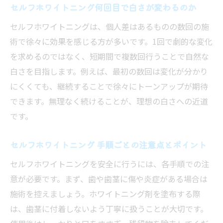
セルフホワイトニング何回目で白さが変わるのか
セルフホワイトニングは、個人差はあるものの数回の施
術で徐々に効果を感じる方が多いです。1回で劇的な変化
を求めるのではなく、短期間で複数回行うことで自然な
白さを目指します。例えば、最初の数回は変化が分かり
にくくても、継続することで徐々にトーンアップが期待
できます。無理なく続けることが、理想の白さへの近道
です。
セルフホワイトニング 手順ごとの注意点とポイント
セルフホワイトニングを安全に行うには、各手順での注
意が必要です。まず、歯や歯茎に傷や炎症がある場合は
施術を控えましょう。ホワイトニング剤を塗布する際
は、歯茎に付着しないよう丁寧に扱うことが大切です。