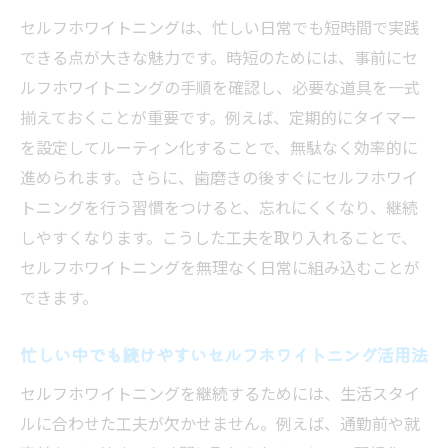
セルフホワイトニングは、忙しい日常でも短時間で実践
できる点が大きな魅力です。時短のためには、事前にセ
ルフホワイトニングの手順を確認し、必要な道具を一式
揃えておくことが重要です。例えば、定期的にタイマー
を設定してルーティン化することで、無駄なく効率的に
進められます。さらに、歯磨きの後すぐにセルフホワイ
トニングを行う習慣をつけると、忘れにくくなり、継続
しやすくなります。こうした工夫を取り入れることで、
セルフホワイトニングを無理なく日常に組み込むことが
できます。
忙しい中でも続けやすいセルフホワイトニング活用法
セルフホワイトニングを継続するためには、生活スタイ
ルに合わせた工夫が欠かせません。例えば、通勤前や就