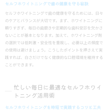
セルフホワイトニングで歯の健康を守る秘訣
セルフホワイトニングで歯の健康を守るためには、日々
のケアとバランスが大切です。まず、ホワイトニングに
頼りすぎず、毎日の歯磨きや定期的な歯科受診を欠かさ
ないことが基本となります。加えて、ホワイトニング剤
の選択では低刺激・安全性を重視し、必要以上の頻度で
の使用は避けましょう。こうしたポイントを押さえて実
践すれば、白さだけでなく健康的な口腔環境を維持する
ことができます。
忙しい毎日に最適なセルフホワイ
トニング活用術
セルフホワイトニングを時短で実践するコツと工夫