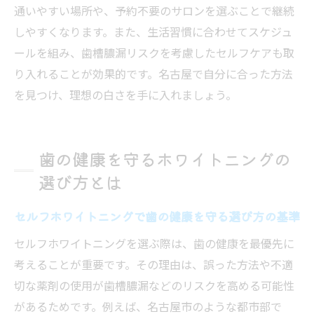
通いやすい場所や、予約不要のサロンを選ぶことで継続
しやすくなります。また、生活習慣に合わせてスケジュ
ールを組み、歯槽膿漏リスクを考慮したセルフケアも取
り入れることが効果的です。名古屋で自分に合った方法
を見つけ、理想の白さを手に入れましょう。
歯の健康を守るホワイトニングの
選び方とは
セルフホワイトニングで歯の健康を守る選び方の基準
セルフホワイトニングを選ぶ際は、歯の健康を最優先に
考えることが重要です。その理由は、誤った方法や不適
切な薬剤の使用が歯槽膿漏などのリスクを高める可能性
があるためです。例えば、名古屋市のような都市部で