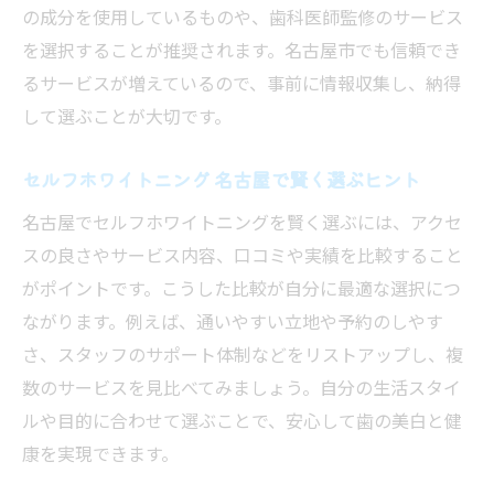
の成分を使用しているものや、歯科医師監修のサービス
を選択することが推奨されます。名古屋市でも信頼でき
るサービスが増えているので、事前に情報収集し、納得
して選ぶことが大切です。
セルフホワイトニング 名古屋で賢く選ぶヒント
名古屋でセルフホワイトニングを賢く選ぶには、アクセ
スの良さやサービス内容、口コミや実績を比較すること
がポイントです。こうした比較が自分に最適な選択につ
ながります。例えば、通いやすい立地や予約のしやす
さ、スタッフのサポート体制などをリストアップし、複
数のサービスを見比べてみましょう。自分の生活スタイ
ルや目的に合わせて選ぶことで、安心して歯の美白と健
康を実現できます。