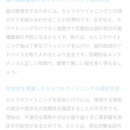
歯の健康を守るためには、セルフホワイトニングと日頃
のケアを組み合わせることが効果的です。なぜなら、ホ
ワイトニングだけでなく歯磨きや定期的な歯科受診が歯
槽膿漏の予防になるからです。例えば、セルフホワイト
ニング後は丁寧なブラッシングを心がけ、歯科医師のア
ドバイスを取り入れるとより安全です。定期的なメンテ
ナンスと正しい知識で、健康で美しい歯を長く保ちまし
ょう。
安全性を考慮したセルフホワイトニングの選択方法
セルフホワイトニングを安全に行うには、使用する薬剤
の成分や提供元の信頼性を確認することが不可欠です。
理由は、不適切な薬剤や方法が歯や歯ぐきに悪影響を及
ぼす可能性があるためです。たとえば、厚生労働省認可