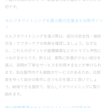
切です。
セルフホワイトニングを選ぶ際の注意点と比較ポイン
ト
セルフホワイトニングを選ぶ際は、成分の安全性・施術
方法・アフターケアの有無を確認しましょう。なぜな
ら、これらのポイントが歯槽膿漏などのトラブル予防に
つながるからです。例えば、薬剤に刺激が少ない成分を
選ぶ、説明が丁寧なサービスを利用するなどが挙げられ
ます。名古屋市内でも複数のサービスがあるため、比較
表を作って自分の条件に合うものを選ぶと良いでしょ
う。納得できる選択で、安心してホワイトニングに取り
組めます。
歯の健康重視のセルフホワイトニング活用方法