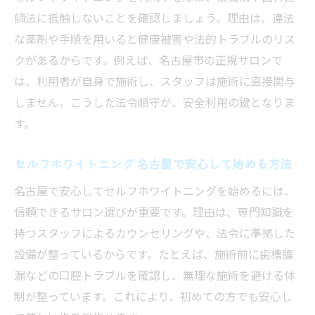
師法に抵触しないことを確認しましょう。理由は、違法
な薬剤や手順を用いると健康被害や法的トラブルのリス
クがあるからです。例えば、名古屋市の正規サロンで
は、利用者が自身で施術し、スタッフは施術に直接関与
しません。こうした法令順守が、安全利用の鍵となりま
す。
セルフホワイトニング 名古屋で安心して始める方法
名古屋で安心してセルフホワイトニングを始めるには、
信頼できるサロン選びが重要です。理由は、専門知識を
持つスタッフによるカウンセリングや、法令に準拠した
設備が整っているからです。たとえば、施術前に歯槽膿
漏などの口腔トラブルを確認し、無理な施術を避ける体
制が整っています。これにより、初めての方でも安心し