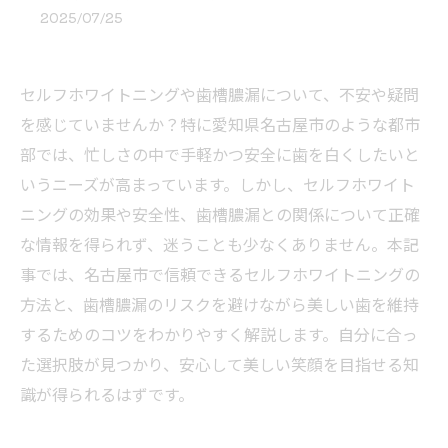
2025/07/25
セルフホワイトニングや歯槽膿漏について、不安や疑問
を感じていませんか？特に愛知県名古屋市のような都市
部では、忙しさの中で手軽かつ安全に歯を白くしたいと
いうニーズが高まっています。しかし、セルフホワイト
ニングの効果や安全性、歯槽膿漏との関係について正確
な情報を得られず、迷うことも少なくありません。本記
事では、名古屋市で信頼できるセルフホワイトニングの
方法と、歯槽膿漏のリスクを避けながら美しい歯を維持
するためのコツをわかりやすく解説します。自分に合っ
た選択肢が見つかり、安心して美しい笑顔を目指せる知
識が得られるはずです。