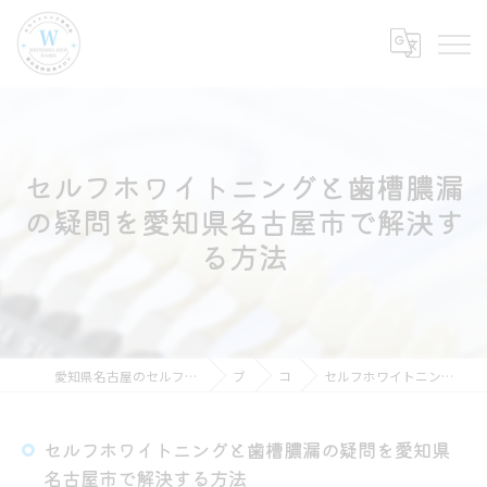
セルフホワイトニングと歯槽膿漏
の疑問を愛知県名古屋市で解決す
る方法
愛知県名古屋のセルフホワイトニングならホワイトニングショップ名古屋店
ブログ
コラム
セルフホワイトニングと歯槽膿漏の疑問を愛知県名古屋市で解決する方法
セルフホワイトニングと歯槽膿漏の疑問を愛知県
名古屋市で解決する方法