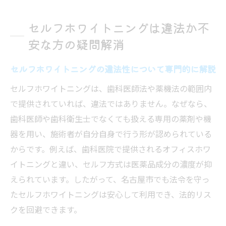
セルフホワイトニングは違法か不
安な方の疑問解消
セルフホワイトニングの違法性について専門的に解説
セルフホワイトニングは、歯科医師法や薬機法の範囲内
で提供されていれば、違法ではありません。なぜなら、
歯科医師や歯科衛生士でなくても扱える専用の薬剤や機
器を用い、施術者が自分自身で行う形が認められている
からです。例えば、歯科医院で提供されるオフィスホワ
イトニングと違い、セルフ方式は医薬品成分の濃度が抑
えられています。したがって、名古屋市でも法令を守っ
たセルフホワイトニングは安心して利用でき、法的リス
クを回避できます。