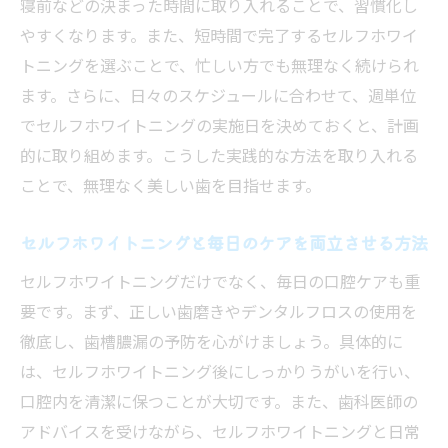
寝前などの決まった時間に取り入れることで、習慣化し
やすくなります。また、短時間で完了するセルフホワイ
トニングを選ぶことで、忙しい方でも無理なく続けられ
ます。さらに、日々のスケジュールに合わせて、週単位
でセルフホワイトニングの実施日を決めておくと、計画
的に取り組めます。こうした実践的な方法を取り入れる
ことで、無理なく美しい歯を目指せます。
セルフホワイトニングと毎日のケアを両立させる方法
セルフホワイトニングだけでなく、毎日の口腔ケアも重
要です。まず、正しい歯磨きやデンタルフロスの使用を
徹底し、歯槽膿漏の予防を心がけましょう。具体的に
は、セルフホワイトニング後にしっかりうがいを行い、
口腔内を清潔に保つことが大切です。また、歯科医師の
アドバイスを受けながら、セルフホワイトニングと日常