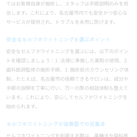
ではお客様自身が施術し、スタッフは手順説明のみを担
当します。これにより、名古屋市内でも安全かつ安心な
サービスが提供され、トラブルを未然に防げます。
安全なセルフホワイトニングを選ぶポイント
安全なセルフホワイトニングを選ぶには、以下のポイン
トを確認しましょう：1. 法律に準拠した薬剤の使用、2.
歯科医師監修の施術手順、3. 施術前のカウンセリング体
制。たとえば、名古屋市の信頼できるサロンは、成分や
手順の説明を丁寧に行い、万一の際の相談体制も整えて
います。これにより、安心してセルフホワイトニングを
始められます。
セルフホワイトニングの法律面での注意点
セルフホワイトニングを利用する際は、薬機法や歯科医