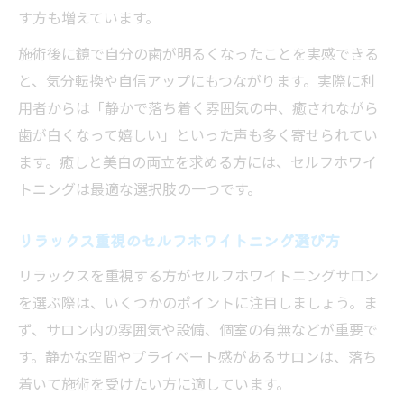
す方も増えています。
施術後に鏡で自分の歯が明るくなったことを実感できる
と、気分転換や自信アップにもつながります。実際に利
用者からは「静かで落ち着く雰囲気の中、癒されながら
歯が白くなって嬉しい」といった声も多く寄せられてい
ます。癒しと美白の両立を求める方には、セルフホワイ
トニングは最適な選択肢の一つです。
リラックス重視のセルフホワイトニング選び方
リラックスを重視する方がセルフホワイトニングサロン
を選ぶ際は、いくつかのポイントに注目しましょう。ま
ず、サロン内の雰囲気や設備、個室の有無などが重要で
す。静かな空間やプライベート感があるサロンは、落ち
着いて施術を受けたい方に適しています。