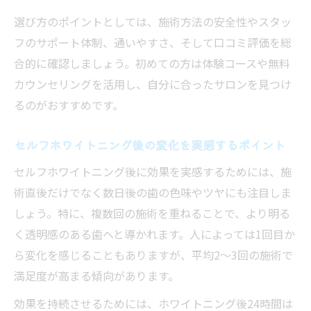
選び方のポイントとしては、施術方法の安全性やスタッ
フのサポート体制、通いやすさ、そして口コミ評価を総
合的に確認しましょう。初めての方は体験コースや無料
カウンセリングを活用し、自分に合ったサロンを見つけ
るのがおすすめです。
セルフホワイトニング後の変化を実感するポイント
セルフホワイトニング後に効果を実感するためには、施
術直後だけでなく数日後の歯の色味やツヤにも注目しま
しょう。特に、複数回の施術を重ねることで、より明る
く透明感のある歯へと導かれます。人によっては1回目か
ら変化を感じることもありますが、平均2〜3回の施術で
満足度が高まる傾向があります。
効果を持続させるためには、ホワイトニング後24時間は