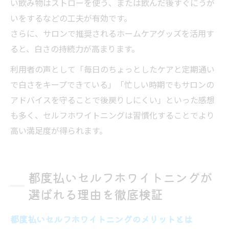
い飲み物はストローを使う、または飲んだ後すぐにうが
いをするなどの工夫が有効です。
さらに、サロンで推奨されるホームケアグッズを活用す
ると、白さの持続力が高まります。
利用者の声として「毎日のちょっとしたケアと定期通い
で白さをキープできている」「忙しい時期でもサロンの
アドバイスを守ることで後戻りしにくい」といった感想
も多く、セルフホワイトニングは習慣化することでより
高い満足度が得られます。
都度払いセルフホワイトニングが
選ばれる理由を徹底検証
都度払いセルフホワイトニングのメリットとは