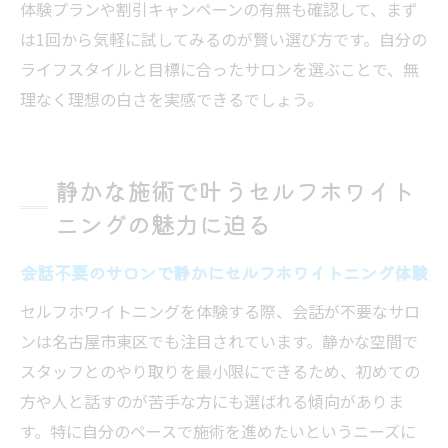
体験プランや割引キャンペーンの有無も確認して、まず
は1回から気軽に試してみるのが賢い選び方です。自分の
ライフスタイルと目標に合ったサロンを選ぶことで、無
理なく理想の白さを実感できるでしょう。
静かな施術で叶うセルフホワイト
ニングの魅力に迫る
会話不要のサロンで静かにセルフホワイトニング体験
セルフホワイトニングを体験する際、会話が不要なサロ
ンは名古屋市東区でも注目されています。静かな空間で
スタッフとのやり取りを最小限にできるため、初めての
方や人と話すのが苦手な方にも選ばれる傾向がありま
す。特に自分のペースで施術を進めたいというニーズに