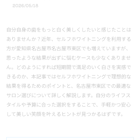
2026/05/18
自分自身の歯をもっと白く美しくしたいと感じたことは
ありませんか？近年、セルフホワイトニングを利用する
方が愛知県名古屋市名古屋市東区でも増えていますが、
思ったような結果が出ずに悩むケースも少なくありませ
ん。どのようにすれば短期間で満足のいく白さを実感で
きるのか、本記事ではセルフホワイトニングで理想的な
結果を得るためのポイントと、名古屋市東区での最適な
サロン選びについて詳しく解説します。自分のライフス
タイルや予算に合った選択をすることで、手軽かつ安心
して美しい笑顔を叶えるヒントが見つかるはずです。