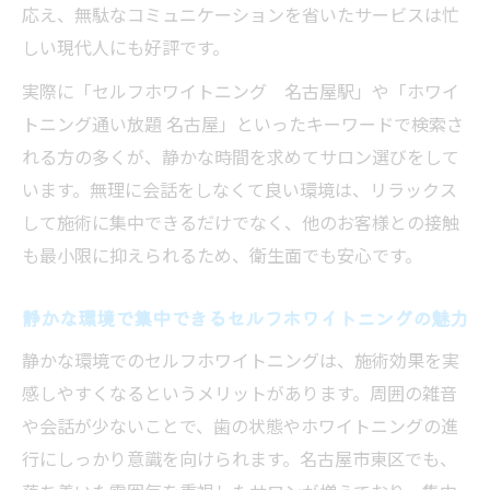
応え、無駄なコミュニケーションを省いたサービスは忙
しい現代人にも好評です。
実際に「セルフホワイトニング 名古屋駅」や「ホワイ
トニング通い放題 名古屋」といったキーワードで検索さ
れる方の多くが、静かな時間を求めてサロン選びをして
います。無理に会話をしなくて良い環境は、リラックス
して施術に集中できるだけでなく、他のお客様との接触
も最小限に抑えられるため、衛生面でも安心です。
静かな環境で集中できるセルフホワイトニングの魅力
静かな環境でのセルフホワイトニングは、施術効果を実
感しやすくなるというメリットがあります。周囲の雑音
や会話が少ないことで、歯の状態やホワイトニングの進
行にしっかり意識を向けられます。名古屋市東区でも、