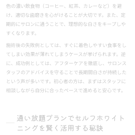
色の濃い飲食物（コーヒー、紅茶、カレーなど）を避
け、適切な歯磨きを心がけることが大切です。また、定
期的にサロンに通うことで、理想的な白さをキープしや
すくなります。
施術後の失敗例としては、すぐに着色しやすい食事をし
てしまい効果が薄れてしまうケースが挙げられます。逆
に、成功例としては、アフターケアを徹底し、サロンス
タッフのアドバイスを守ることで長期間白さが持続した
という声が多いです。初心者の方は、まずはスタッフに
相談しながら自分に合ったペースで進めると安心です。
通い放題プランでセルフホワイト
ニングを賢く活用する秘訣