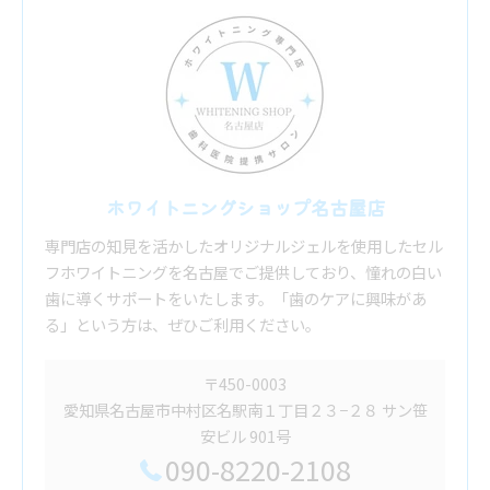
ホワイトニングショップ名古屋店
専門店の知見を活かしたオリジナルジェルを使用したセル
フホワイトニングを名古屋でご提供しており、憧れの白い
歯に導くサポートをいたします。「歯のケアに興味があ
る」という方は、ぜひご利用ください。
〒450-0003
愛知県名古屋市中村区名駅南１丁目２３−２８ サン笹
安ビル 901号
090-8220-2108