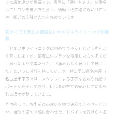
った店舗選びが重要です。実際に「通いやすさ」を重視
してサロンを選ぶ方も多く、通勤・通学路に近いサロン
や、駅近の店舗が人気を集めています。
初めてでも安心な都度払いセルフホワイトニング体験
談
「セルフホワイトニングは初めてで不安」という声をよ
く耳にしますが、都度払いプランを活用した方の多くが
「思ったより簡単だった」「痛みもなく安心して通え
た」といった感想を持っています。特に愛知県名古屋市
名古屋市東区では、スタッフによる丁寧な説明や施術サ
ポートが充実しており、初心者の方でも安心して始めら
れる環境が整っています。
具体的には、施術前後の違いを鏡で確認できるサービス
や、自分の歯の状態に合わせたアドバイスを受けられる