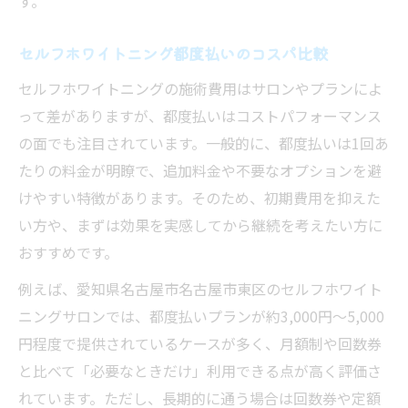
す。
セルフホワイトニング都度払いのコスパ比較
セルフホワイトニングの施術費用はサロンやプランによ
って差がありますが、都度払いはコストパフォーマンス
の面でも注目されています。一般的に、都度払いは1回あ
たりの料金が明瞭で、追加料金や不要なオプションを避
けやすい特徴があります。そのため、初期費用を抑えた
い方や、まずは効果を実感してから継続を考えたい方に
おすすめです。
例えば、愛知県名古屋市名古屋市東区のセルフホワイト
ニングサロンでは、都度払いプランが約3,000円～5,000
円程度で提供されているケースが多く、月額制や回数券
と比べて「必要なときだけ」利用できる点が高く評価さ
れています。ただし、長期的に通う場合は回数券や定額