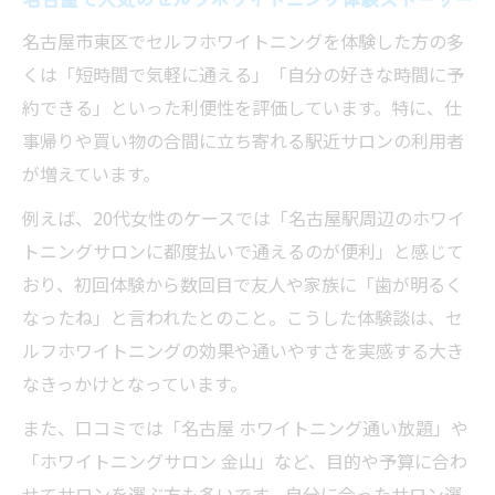
名古屋市東区でセルフホワイトニングを体験した方の多
くは「短時間で気軽に通える」「自分の好きな時間に予
約できる」といった利便性を評価しています。特に、仕
事帰りや買い物の合間に立ち寄れる駅近サロンの利用者
が増えています。
例えば、20代女性のケースでは「名古屋駅周辺のホワイ
トニングサロンに都度払いで通えるのが便利」と感じて
おり、初回体験から数回目で友人や家族に「歯が明るく
なったね」と言われたとのこと。こうした体験談は、セ
ルフホワイトニングの効果や通いやすさを実感する大き
なきっかけとなっています。
また、口コミでは「名古屋 ホワイトニング通い放題」や
「ホワイトニングサロン 金山」など、目的や予算に合わ
せてサロンを選ぶ方も多いです。自分に合ったサロン選