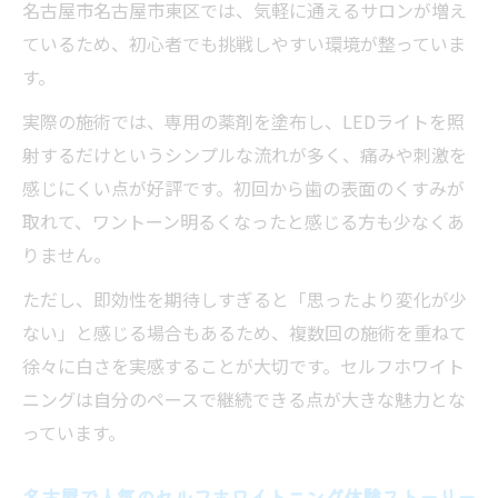
名古屋市名古屋市東区では、気軽に通えるサロンが増え
ているため、初心者でも挑戦しやすい環境が整っていま
す。
実際の施術では、専用の薬剤を塗布し、LEDライトを照
射するだけというシンプルな流れが多く、痛みや刺激を
感じにくい点が好評です。初回から歯の表面のくすみが
取れて、ワントーン明るくなったと感じる方も少なくあ
りません。
ただし、即効性を期待しすぎると「思ったより変化が少
ない」と感じる場合もあるため、複数回の施術を重ねて
徐々に白さを実感することが大切です。セルフホワイト
ニングは自分のペースで継続できる点が大きな魅力とな
っています。
名古屋で人気のセルフホワイトニング体験ストーリー