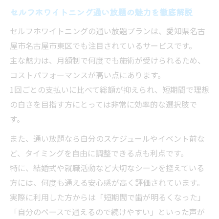
セルフホワイトニング通い放題の魅力を徹底解説
セルフホワイトニングの通い放題プランは、愛知県名古
屋市名古屋市東区でも注目されているサービスです。
主な魅力は、月額制で何度でも施術が受けられるため、
コストパフォーマンスが高い点にあります。
1回ごとの支払いに比べて総額が抑えられ、短期間で理想
の白さを目指す方にとっては非常に効率的な選択肢で
す。
また、通い放題なら自分のスケジュールやイベント前な
ど、タイミングを自由に調整できる点も利点です。
特に、結婚式や就職活動など大切なシーンを控えている
方には、何度も通える安心感が高く評価されています。
実際に利用した方からは「短期間で歯が明るくなった」
「自分のペースで通えるので続けやすい」といった声が