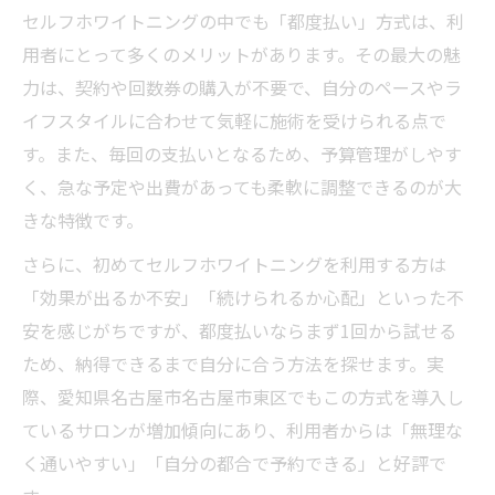
セルフホワイトニングの中でも「都度払い」方式は、利
用者にとって多くのメリットがあります。その最大の魅
力は、契約や回数券の購入が不要で、自分のペースやラ
イフスタイルに合わせて気軽に施術を受けられる点で
す。また、毎回の支払いとなるため、予算管理がしやす
く、急な予定や出費があっても柔軟に調整できるのが大
きな特徴です。
さらに、初めてセルフホワイトニングを利用する方は
「効果が出るか不安」「続けられるか心配」といった不
安を感じがちですが、都度払いならまず1回から試せる
ため、納得できるまで自分に合う方法を探せます。実
際、愛知県名古屋市名古屋市東区でもこの方式を導入し
ているサロンが増加傾向にあり、利用者からは「無理な
く通いやすい」「自分の都合で予約できる」と好評で