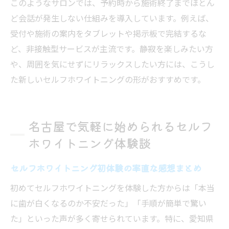
このようなサロンでは、予約時から施術終了までほとん
ど会話が発生しない仕組みを導入しています。例えば、
受付や施術の案内をタブレットや掲示板で完結するな
ど、非接触型サービスが主流です。静寂を楽しみたい方
や、周囲を気にせずにリラックスしたい方には、こうし
た新しいセルフホワイトニングの形がおすすめです。
名古屋で気軽に始められるセルフ
ホワイトニング体験談
セルフホワイトニング初体験の率直な感想まとめ
初めてセルフホワイトニングを体験した方からは「本当
に歯が白くなるのか不安だった」「手順が簡単で驚い
た」といった声が多く寄せられています。特に、愛知県