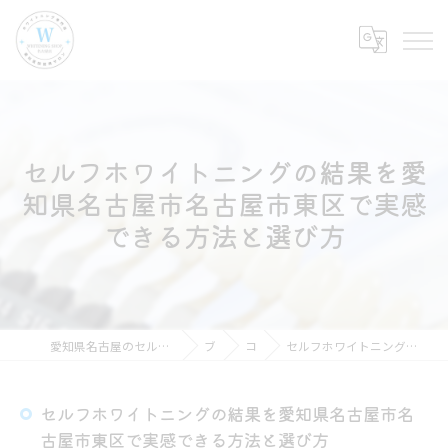
セルフホワイトニングの結果を愛
知県名古屋市名古屋市東区で実感
できる方法と選び方
愛知県名古屋のセルフホワイトニングならホワイトニングショップ名古屋店
ブログ
コラム
セルフホワイトニングの結果を愛知県名古屋市名古屋市東区で実感できる方法と選び方
セルフホワイトニングの結果を愛知県名古屋市名
古屋市東区で実感できる方法と選び方