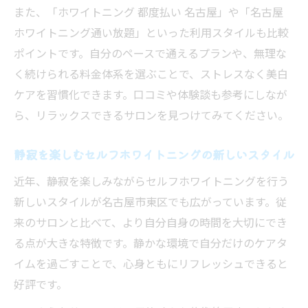
また、「ホワイトニング 都度払い 名古屋」や「名古屋
ホワイトニング通い放題」といった利用スタイルも比較
ポイントです。自分のペースで通えるプランや、無理な
く続けられる料金体系を選ぶことで、ストレスなく美白
ケアを習慣化できます。口コミや体験談も参考にしなが
ら、リラックスできるサロンを見つけてみてください。
静寂を楽しむセルフホワイトニングの新しいスタイル
近年、静寂を楽しみながらセルフホワイトニングを行う
新しいスタイルが名古屋市東区でも広がっています。従
来のサロンと比べて、より自分自身の時間を大切にでき
る点が大きな特徴です。静かな環境で自分だけのケアタ
イムを過ごすことで、心身ともにリフレッシュできると
好評です。