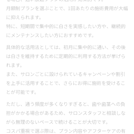
月額制プランを選ぶことで、1回あたりの施術費用が大幅
に抑えられます。
特に、短期間で集中的に白さを実感したい方や、継続的
にメンテナンスしたい方におすすめです。
具体的な活用法としては、初月に集中的に通い、その後
は白さを維持するために定期的に利用する方法が挙げら
れます。
また、サロンごとに設けられているキャンペーンや割引
を上手に活用することで、さらにお得に施術を受けるこ
とが可能です。
ただし、通う頻度が多くなりすぎると、歯や歯茎への負
担がかかる場合があるため、サロンスタッフと相談しな
がら無理のないペースで続けることが大切です。
コスパ重視で選ぶ際は、プラン内容やアフターケアの有