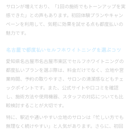
サロンが増えており、「1回の施術でもトーンアップを実
感できた」との声もあります。初回体験プランやキャン
ペーンを利用して、気軽に効果を試せる点も都度払いの
魅力です。
名古屋で都度払いセルフホワイトニングを選ぶコツ
愛知県名古屋市名古屋市東区でセルフホワイトニングの
都度払いプランを選ぶ際は、料金だけでなく、立地や営
業時間、予約の取りやすさ、サロンの清潔感などもチェ
ックポイントです。また、公式サイトや口コミを確認
し、施術方法や使用機器、スタッフの対応についても比
較検討することが大切です。
特に、駅近や通いやすい立地のサロンは「忙しい方でも
無理なく続けやすい」と人気があります。さらに、初回