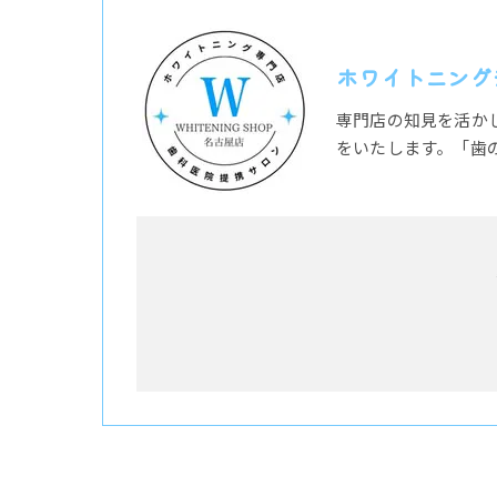
ホワイトニング
専門店の知見を活か
をいたします。「歯