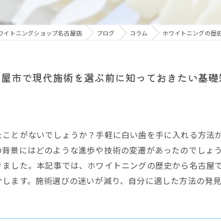
ワイトニングショップ名古屋店
ブログ
コラム
ホワイトニングの歴
古屋市で現代施術を選ぶ前に知っておきたい基礎
たことがないでしょうか？手軽に白い歯を手に入れる方法
の背景にはどのような進歩や技術の変遷があったのでしょ
きました。本記事では、ホワイトニングの歴史から名古屋
介します。施術選びの迷いが減り、自分に適した方法の発