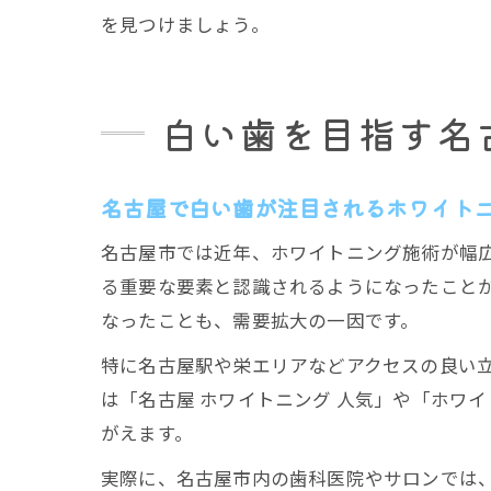
を見つけましょう。
白い歯を目指す名
名古屋で白い歯が注目されるホワイト
名古屋市では近年、ホワイトニング施術が幅
る重要な要素と認識されるようになったことが
なったことも、需要拡大の一因です。
特に名古屋駅や栄エリアなどアクセスの良い
は「名古屋 ホワイトニング 人気」や「ホワ
がえます。
実際に、名古屋市内の歯科医院やサロンでは