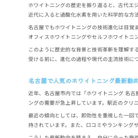
ホワイトニングの歴史を振り返ると、古代エ
近代に入ると過酸化水素を用いた科学的な方
名古屋でもホワイトニングの技術進化は目覚
オフィスホワイトニングやセルフホワイトニ
このように歴史的な背景と技術革新を理解す
受ける前に、進化の過程や現代の主流技術に
名古屋で人気のホワイトニング最新動
近年、名古屋市内では「ホワイトニング 名古
ングの需要が急上昇しています。駅近のクリ
最近の傾向としては、即効性を重視した一回で
持されています。また、口コミやランキング
こうした最新動向を踏まえ、自分に合った施