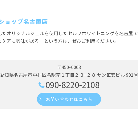
ショップ名古屋店
したオリジナルジェルを使用したセルフホワイトニングを名古屋で
のケアに興味がある」という方は、ぜひご利用ください。
〒450-0003
愛知県名古屋市中村区名駅南１丁目２３−２８ サン笹安ビル 901
090-8220-2108
お問い合わせはこちら