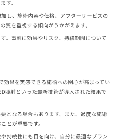
います。
増加し、施術内容や価格、アフターサービスの
スの質を重視する傾向がうかがえます。
ます。事前に効果やリスク、持続期間について
間で効果を実感できる施術への関心が高まってい
ED照射といった最新技術が導入された結果で
必要となる場合もあります。また、過度な施術
ぶことが重要です。
性や持続性にも目を向け、自分に最適なプラン