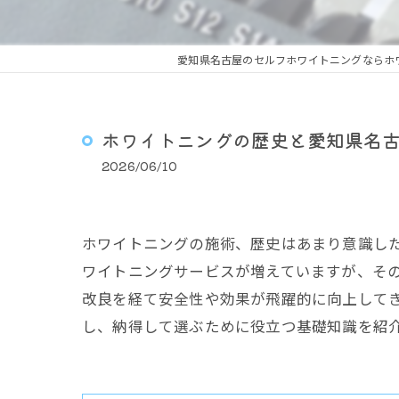
愛知県名古屋のセルフホワイトニングならホ
ホワイトニングの歴史と愛知県名
2026/06/10
ホワイトニングの施術、歴史はあまり意識し
ワイトニングサービスが増えていますが、そ
改良を経て安全性や効果が飛躍的に向上して
し、納得して選ぶために役立つ基礎知識を紹