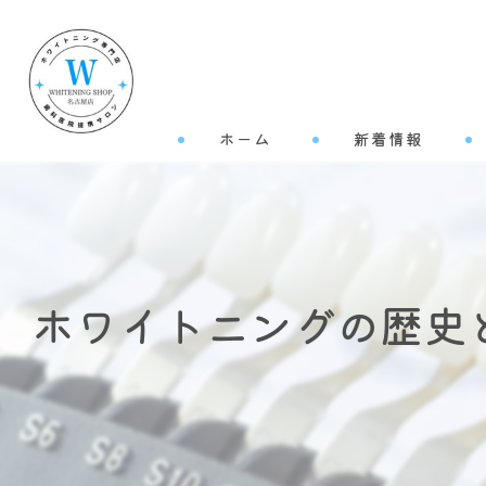
ホーム
新着情報
ホワイトニングの歴史