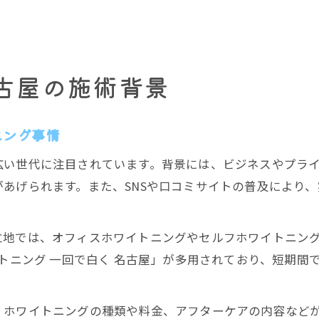
古屋の施術背景
ニング事情
広い世代に注目されています。背景には、ビジネスやプラ
あげられます。また、SNSや口コミサイトの普及により
立地では、オフィスホワイトニングやセルフホワイトニン
イトニング 一回で白く 名古屋」が多用されており、短期
、ホワイトニングの種類や料金、アフターケアの内容など