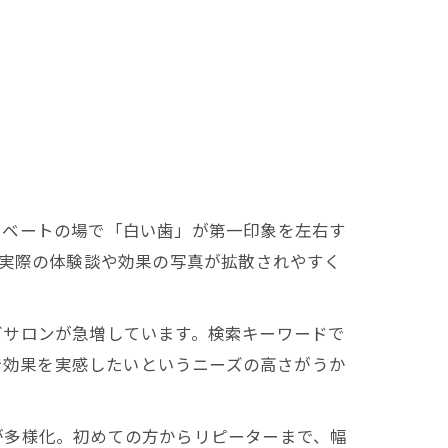
イベートの場で「白い歯」が第一印象を左右す
、実際の体験談や効果の写真が拡散されやすく
グサロンが急増しています。検索キーワードで
間で効果を実感したいというニーズの高さがうか
が多様化。初めての方からリピーターまで、幅