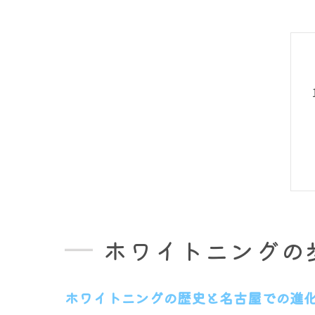
ホワイトニングの
ホワイトニングの歴史と名古屋での進