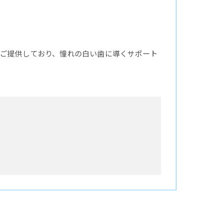
ご提供しており、憧れの白い歯に導くサポート
号