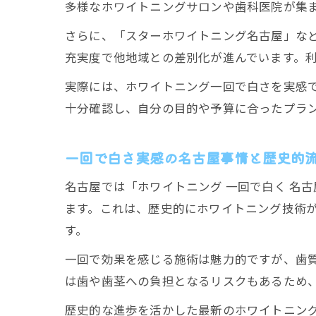
多様なホワイトニングサロンや歯科医院が集
さらに、「スターホワイトニング名古屋」な
充実度で他地域との差別化が進んでいます。
実際には、ホワイトニング一回で白さを実感
十分確認し、自分の目的や予算に合ったプラ
一回で白さ実感の名古屋事情と歴史的
名古屋では「ホワイトニング 一回で白く 名
ます。これは、歴史的にホワイトニング技術が
す。
一回で効果を感じる施術は魅力的ですが、歯
は歯や歯茎への負担となるリスクもあるため
歴史的な進歩を活かした最新のホワイトニン