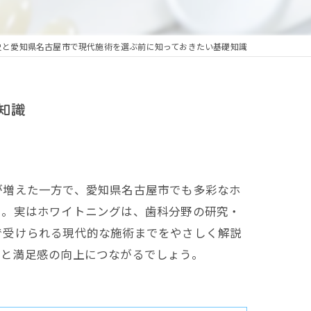
史と愛知県名古屋市で現代施術を選ぶ前に知っておきたい基礎知識
知識
が増えた一方で、愛知県名古屋市でも多彩なホ
う。実はホワイトニングは、歯科分野の研究・
で受けられる現代的な施術までをやさしく解説
見と満足感の向上につながるでしょう。