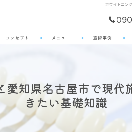
ホワイトニン
090
コンセプト
メニュー
施術事例
よくある質問
と愛知県名古屋市で現代
きたい基礎知識