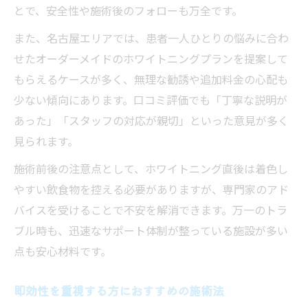
とで、安全性や施術後のフォローも万全です。
また、名古屋エリアでは、患者一人ひとりの悩みに合わ
せたオーダーメイドのホワイトニングプランを提案して
もらえるケースが多く、無理な勧誘や追加料金の心配も
少ない傾向にあります。口コミ評価でも「丁寧な説明が
あった」「スタッフの対応が親切」といった意見が多く
見られます。
施術前後の注意点として、ホワイトニング直後は着色し
やすい飲食物を控える必要がありますが、専門家のアド
バイスを受けることで不安を解消できます。万一のトラ
ブル時も、迅速なサポート体制が整っている施設が多い
点も安心材料です。
即効性を重視する方におすすめの施術法