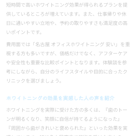
短時間で高いホワイトニング効果が得られるプランを提
供しているところが増えています。また、仕事帰りや休
日に通いやすい立地や、予約の取りやすさも満足度の高
いポイントです。
費用面では「名古屋 オフィスホワイトニング 安い」を重
視する方も多いですが、価格だけでなく、アフターケア
や安全性も重要な比較ポイントとなります。体験談を参
考にしながら、自分のライフスタイルや目的に合ったク
リニックを選びましょう。
ホワイトニングの効果を実感した人の声を紹介
ホワイトニングを実際に受けた方の多くは、『歯のトー
ンが明るくなり、笑顔に自信が持てるようになった』
『周囲から歯がきれいと褒められた』といった効果を実