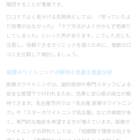
確認することが重要です。
口コミでよく見かける失敗例としては、『思っていたよ
り効果が出なかった』『ケア方法がよく分からず色戻り
してしまった』といった声があります。こうした点にも
注意し、信頼できるクリニックを選ぶために、複数の口
コミを比較して検討しましょう。
医療ホワイトニングの評判と効果を徹底分析
医療ホワイトニングは、歯科医師や専門スタッフによる
安全な管理下で行われるため、効果と安心感の両立が期
待できます。名古屋市内では「名古屋 医療ホワイトニン
グ」や「スターホワイトニング名古屋」などの検索が多
く、専門的な施術を希望する方が増えています。医療ホ
ワイトニングの評判としては、『短期間で理想の白さを