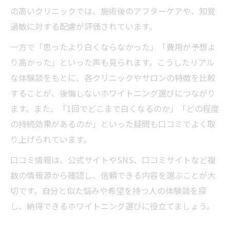
の高いクリニックでは、施術後のアフターケアや、知覚
過敏に対する配慮が評価されています。
一方で「思ったより白くならなかった」「費用が予想よ
り高かった」といった声も見られます。こうしたリアル
な体験談をもとに、各クリニックやサロンの特徴を比較
することが、後悔しないホワイトニング選びにつながり
ます。また、「1回でどこまで白くなるのか」「どの程度
の持続効果があるのか」といった疑問も口コミでよく取
り上げられています。
口コミ情報は、公式サイトやSNS、口コミサイトなど複
数の情報源から確認し、信頼できる内容を選ぶことが大
切です。自分と似た悩みや希望を持つ人の体験談を探
し、納得できるホワイトニング選びに役立てましょう。