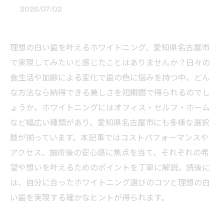
2026/07/02
理想の白い歯を叶えるホワイトニング、愛知県名古屋市
で実現してみたいと感じたことはありませんか？日々の
食生活や加齢による変化で歯の色に悩みを持つ中、どん
な方法なら納得できる美しさを短期間で得られるのでし
ょうか。ホワイトニングにはオフィス・セルフ・ホーム
など幅広い種類があり、愛知県名古屋市にも多様な選択
肢が揃っています。本記事ではコストパフォーマンスや
アクセス、施術後の安心感に焦点を当て、それぞれの希
望や想いを叶えるためのポイントを丁寧に解説。読後に
は、自分に合ったホワイトニング選びのコツと理想の白
い歯を実現する確かなヒントが得られます。