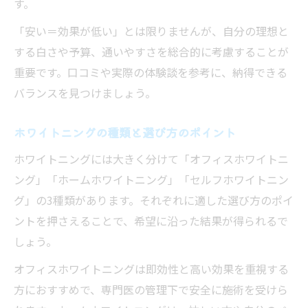
す。
「安い＝効果が低い」とは限りませんが、自分の理想と
する白さや予算、通いやすさを総合的に考慮することが
重要です。口コミや実際の体験談を参考に、納得できる
バランスを見つけましょう。
ホワイトニングの種類と選び方のポイント
ホワイトニングには大きく分けて「オフィスホワイトニ
ング」「ホームホワイトニング」「セルフホワイトニン
グ」の3種類があります。それぞれに適した選び方のポイ
ントを押さえることで、希望に沿った結果が得られるで
しょう。
オフィスホワイトニングは即効性と高い効果を重視する
方におすすめで、専門医の管理下で安全に施術を受けら