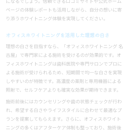
になるでしょう。信頼できる口コミサイトや公式ホーム
ページの体験レポートも活用しながら、自分の想いに寄
り添うホワイトニング体験を実現してください。
オフィスホワイトニングを活用した理想の白さ
理想の白さを目指すなら、「オフィスホワイトニング 名
古屋」で専門家による施術を受けるのが効果的です。オ
フィスホワイトニングは歯科医院や専門サロンでプロに
よる施術が受けられるため、短期間で均一な白さを実現
しやすいのが特徴です。高濃度の薬剤と専用機器による
照射で、セルフケアよりも確実な効果が期待できます。
施術前後にはカウンセリングや歯の状態チェックが行わ
れ、希望する白さやライフスタイルに合わせて最適なプ
ランを提案してもらえます。さらに、オフィスホワイト
ニングの多くはアフターケア体制も整っており、施術後