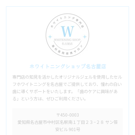
ホワイトニングショップ名古屋店
専門店の知見を活かしたオリジナルジェルを使用したセル
フホワイトニングを名古屋でご提供しており、憧れの白い
歯に導くサポートをいたします。「歯のケアに興味があ
る」という方は、ぜひご利用ください。
〒450-0003
愛知県名古屋市中村区名駅南１丁目２３−２８ サン笹
安ビル 901号