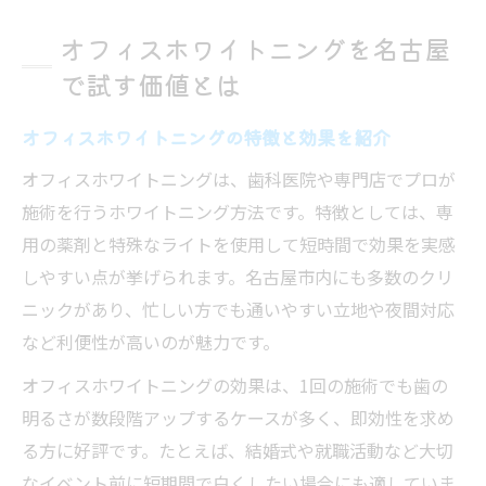
オフィスホワイトニングを名古屋
で試す価値とは
オフィスホワイトニングの特徴と効果を紹介
オフィスホワイトニングは、歯科医院や専門店でプロが
施術を行うホワイトニング方法です。特徴としては、専
用の薬剤と特殊なライトを使用して短時間で効果を実感
しやすい点が挙げられます。名古屋市内にも多数のクリ
ニックがあり、忙しい方でも通いやすい立地や夜間対応
など利便性が高いのが魅力です。
オフィスホワイトニングの効果は、1回の施術でも歯の
明るさが数段階アップするケースが多く、即効性を求め
る方に好評です。たとえば、結婚式や就職活動など大切
なイベント前に短期間で白くしたい場合にも適していま