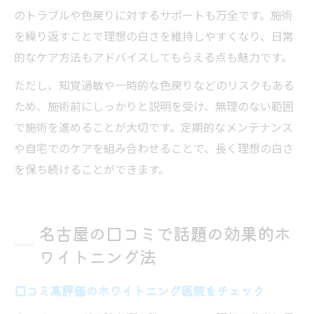
のトラブルや色戻りに対するサポートも万全です。施術
を繰り返すことで理想の白さを維持しやすくなり、日常
的なケア方法もアドバイスしてもらえる点も魅力です。
ただし、知覚過敏や一時的な色戻りなどのリスクもある
ため、施術前にしっかりと説明を受け、無理のない範囲
で施術を進めることが大切です。定期的なメンテナンス
や自宅でのケアを組み合わせることで、長く理想の白さ
を保ち続けることができます。
名古屋の口コミで話題の効果的ホ
ワイトニング法
口コミ高評価のホワイトニング医院をチェック