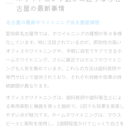
古屋の最新事情
名古屋の最新ホワイトニング法を徹底解説
愛知県名古屋市では、ホワイトニングの種類が年々多様
化しています。特に注目されているのが、即効性の高い
オフィスホワイトニングや、手軽に自宅でケアできるホ
ームホワイトニング、さらに最近ではセルフホワイトニ
ングも人気を集めています。これらの方法は歯科医院や
専門サロンで提供されており、それぞれ特徴や効果の持
続期間が異なります。
オフィスホワイトニングは、歯科医師や歯科衛生士によ
る専用薬剤と機器を使った施術で、1回でも効果を実感し
やすい点が魅力です。ホームホワイトニングは、マウス
ピースと薬剤を使用し、2週間程度かけてじっくり白さを