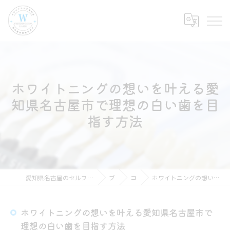
ホワイトニングの想いを叶える愛
知県名古屋市で理想の白い歯を目
指す方法
愛知県名古屋のセルフホワイトニングならホワイトニングショップ名古屋店
ブログ
コラム
ホワイトニングの想いを叶える愛知県名古屋市で理想の白い歯を目指す方法
ホワイトニングの想いを叶える愛知県名古屋市で
理想の白い歯を目指す方法