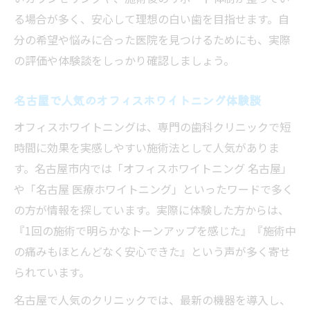
る場合が多く、安心して理想の白い歯を目指せます。自
分の希望や悩みに合った医院を見つけるためにも、実際
の評価や体験談をしっかり確認しましょう。
名古屋で人気のオフィスホワイトニング体験談
オフィスホワイトニングは、専門の歯科クリニックで短
時間に効果を実感しやすい施術法として人気がありま
す。名古屋市内では「オフィスホワイトニング 名古屋」
や「名古屋 医療ホワイトニング」といったワードで多く
の方が情報を探しています。実際に体験した方からは、
『1回の施術で明らかなトーンアップを感じた』『施術中
の痛みもほとんどなく安心できた』という声が多く寄せ
られています。
名古屋で人気のクリニックでは、最新の機器を導入し、