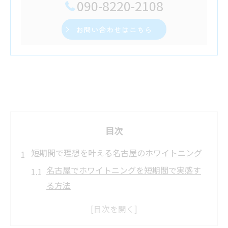
090-8220-2108
お問い合わせはこちら
目次
短期間で理想を叶える名古屋のホワイトニング
名古屋でホワイトニングを短期間で実感す
る方法
医療ホワイトニングの即効性とその魅力を
解説