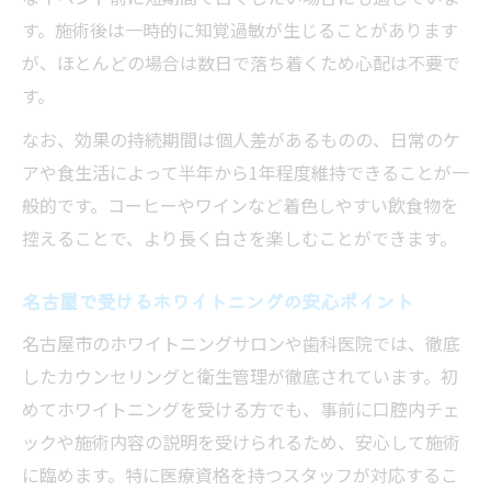
す。施術後は一時的に知覚過敏が生じることがあります
が、ほとんどの場合は数日で落ち着くため心配は不要で
す。
なお、効果の持続期間は個人差があるものの、日常のケ
アや食生活によって半年から1年程度維持できることが一
般的です。コーヒーやワインなど着色しやすい飲食物を
控えることで、より長く白さを楽しむことができます。
名古屋で受けるホワイトニングの安心ポイント
名古屋市のホワイトニングサロンや歯科医院では、徹底
したカウンセリングと衛生管理が徹底されています。初
めてホワイトニングを受ける方でも、事前に口腔内チェ
ックや施術内容の説明を受けられるため、安心して施術
に臨めます。特に医療資格を持つスタッフが対応するこ