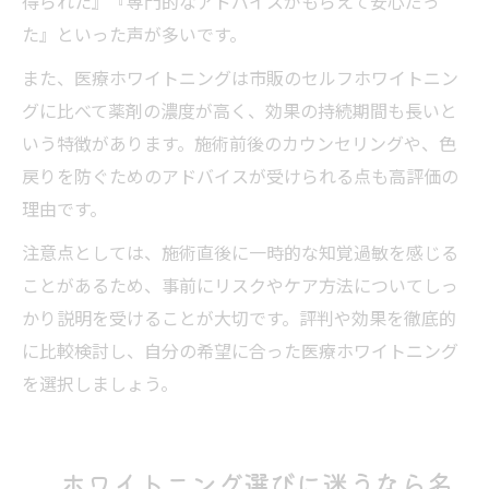
得られた』『専門的なアドバイスがもらえて安心だっ
た』といった声が多いです。
また、医療ホワイトニングは市販のセルフホワイトニン
グに比べて薬剤の濃度が高く、効果の持続期間も長いと
いう特徴があります。施術前後のカウンセリングや、色
戻りを防ぐためのアドバイスが受けられる点も高評価の
理由です。
注意点としては、施術直後に一時的な知覚過敏を感じる
ことがあるため、事前にリスクやケア方法についてしっ
かり説明を受けることが大切です。評判や効果を徹底的
に比較検討し、自分の希望に合った医療ホワイトニング
を選択しましょう。
ホワイトニング選びに迷うなら名