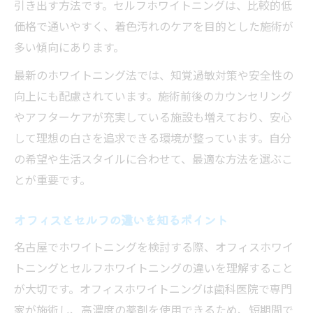
引き出す方法です。セルフホワイトニングは、比較的低
価格で通いやすく、着色汚れのケアを目的とした施術が
多い傾向にあります。
最新のホワイトニング法では、知覚過敏対策や安全性の
向上にも配慮されています。施術前後のカウンセリング
やアフターケアが充実している施設も増えており、安心
して理想の白さを追求できる環境が整っています。自分
の希望や生活スタイルに合わせて、最適な方法を選ぶこ
とが重要です。
オフィスとセルフの違いを知るポイント
名古屋でホワイトニングを検討する際、オフィスホワイ
トニングとセルフホワイトニングの違いを理解すること
が大切です。オフィスホワイトニングは歯科医院で専門
家が施術し、高濃度の薬剤を使用できるため、短期間で