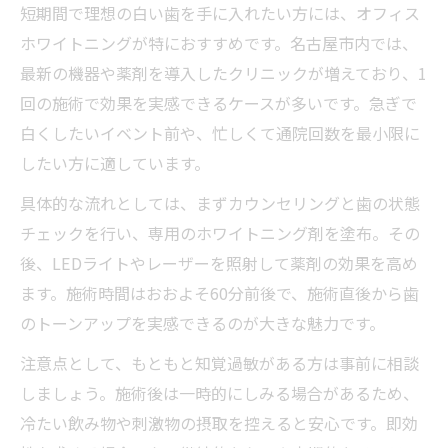
短期間で理想の白い歯を手に入れたい方には、オフィス
ホワイトニングが特におすすめです。名古屋市内では、
最新の機器や薬剤を導入したクリニックが増えており、1
回の施術で効果を実感できるケースが多いです。急ぎで
白くしたいイベント前や、忙しくて通院回数を最小限に
したい方に適しています。
具体的な流れとしては、まずカウンセリングと歯の状態
チェックを行い、専用のホワイトニング剤を塗布。その
後、LEDライトやレーザーを照射して薬剤の効果を高め
ます。施術時間はおおよそ60分前後で、施術直後から歯
のトーンアップを実感できるのが大きな魅力です。
注意点として、もともと知覚過敏がある方は事前に相談
しましょう。施術後は一時的にしみる場合があるため、
冷たい飲み物や刺激物の摂取を控えると安心です。即効