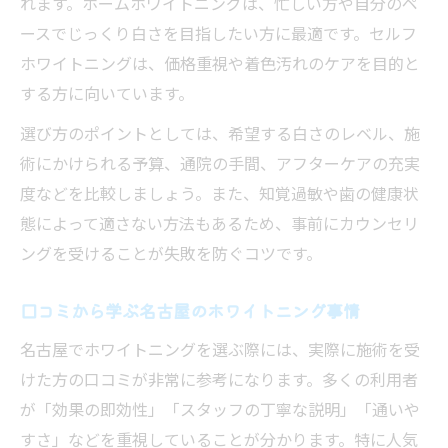
れます。ホームホワイトニングは、忙しい方や自分のペ
ースでじっくり白さを目指したい方に最適です。セルフ
ホワイトニングは、価格重視や着色汚れのケアを目的と
する方に向いています。
選び方のポイントとしては、希望する白さのレベル、施
術にかけられる予算、通院の手間、アフターケアの充実
度などを比較しましょう。また、知覚過敏や歯の健康状
態によって適さない方法もあるため、事前にカウンセリ
ングを受けることが失敗を防ぐコツです。
口コミから学ぶ名古屋のホワイトニング事情
名古屋でホワイトニングを選ぶ際には、実際に施術を受
けた方の口コミが非常に参考になります。多くの利用者
が「効果の即効性」「スタッフの丁寧な説明」「通いや
すさ」などを重視していることが分かります。特に人気