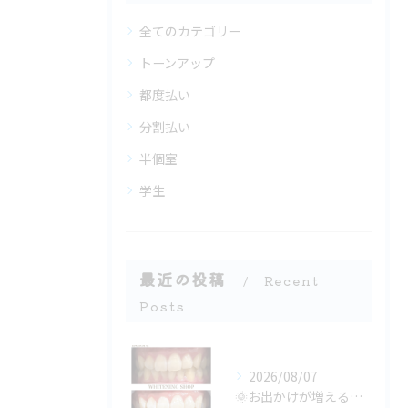
全てのカテゴリー
トーンアップ
都度払い
分割払い
半個室
学生
最近の投稿
Recent
Posts
2026/08/07
🌞お出かけが増える季節、口元の準備できてる？🦷✨