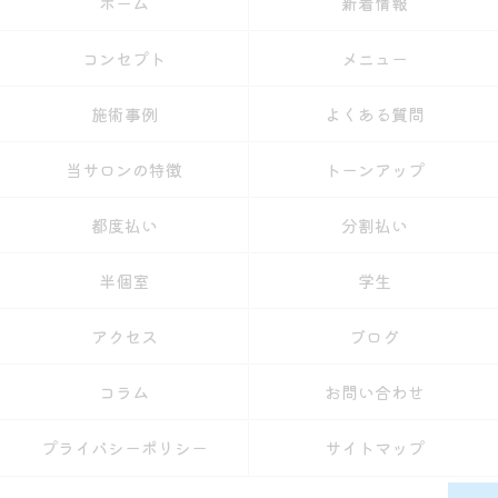
ホーム
新着情報
コンセプト
メニュー
施術事例
よくある質問
当サロンの特徴
トーンアップ
都度払い
分割払い
半個室
学生
アクセス
ブログ
コラム
お問い合わせ
プライバシーポリシー
サイトマップ