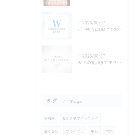
2026/08/07
ご不明点はDMにてお気軽にお問い合わせください✨🩷
2026/08/07
🌟 どの範囲までホワイトニングできるの？ 🌟
タグ
Tags
名古屋
セルフホワイトニング
痛くない
ブライダル
安い
学割