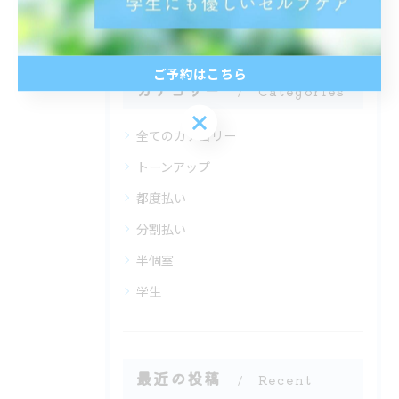
ご予約はこちら
カテゴリー
Categories
ご予約はこちら
全てのカテゴリー
トーンアップ
都度払い
分割払い
半個室
学生
最近の投稿
Recent