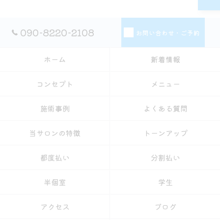
090-8220-2108
お問い合わせ・ご予約
ホーム
新着情報
コンセプト
メニュー
施術事例
よくある質問
当サロンの特徴
トーンアップ
都度払い
分割払い
半個室
学生
アクセス
ブログ