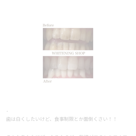
．
歯は白くしたいけど、食事制限とか面倒くさい！！