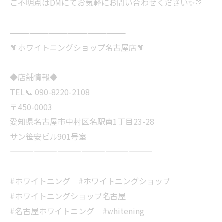
ご不明点はDMにてお気軽にお問い合わせください✨🩷
——————————————————
🩵ホワイトニングショップ名古屋店🩵
◆店舗情報◆
TEL📞 090-8220-2108
〒450-0003
愛知県名古屋市中村区名駅南1丁目23-28
サン笹安ビル901号室
——————————————————
#ホワイトニング #ホワイトニングショップ
#ホワイトニングショップ名古屋
#名古屋ホワイトニング #whitening