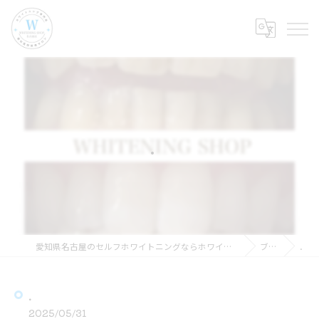
．
愛知県名古屋のセルフホワイトニングならホワイトニングショップ名古屋店
ブログ
．
．
2025/05/31