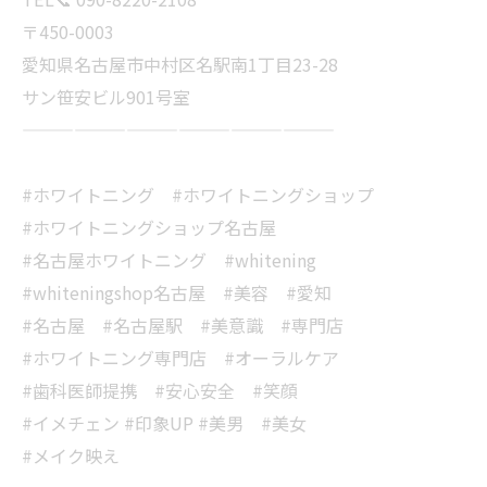
〒450-0003
愛知県名古屋市中村区名駅南1丁目23-28
サン笹安ビル901号室
——————————————————
#ホワイトニング #ホワイトニングショップ
#ホワイトニングショップ名古屋
#名古屋ホワイトニング #whitening
#whiteningshop名古屋 #美容 #愛知
#名古屋 #名古屋駅 #美意識 #専門店
#ホワイトニング専門店 #オーラルケア
#歯科医師提携 #安心安全 #笑顔
#イメチェン #印象UP #美男 #美女
#メイク映え