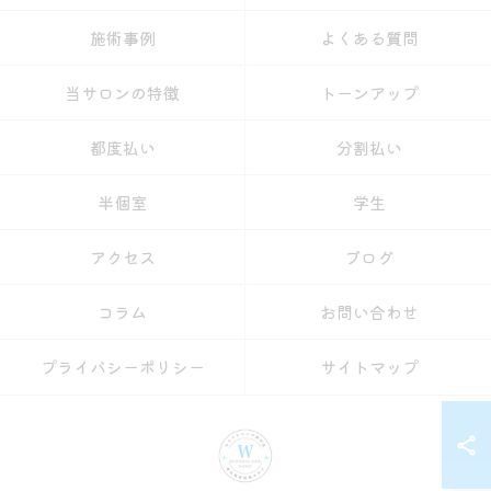
施術事例
よくある質問
当サロンの特徴
トーンアップ
都度払い
分割払い
半個室
学生
アクセス
ブログ
コラム
お問い合わせ
プライバシーポリシー
サイトマップ