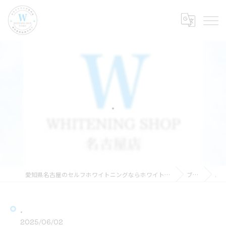
.
愛知県名古屋のセルフホワイトニングならホワイトニングショップ名古屋店
ブログ
.
.
2025/06/02