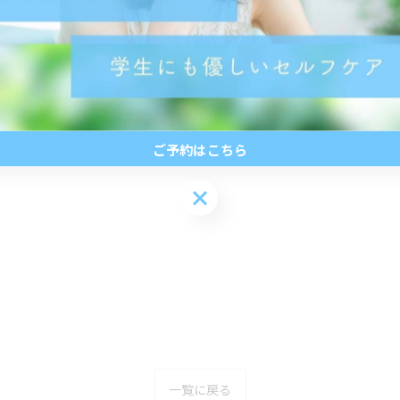
ご予約はこちら
ご予約はこちら
一覧に戻る