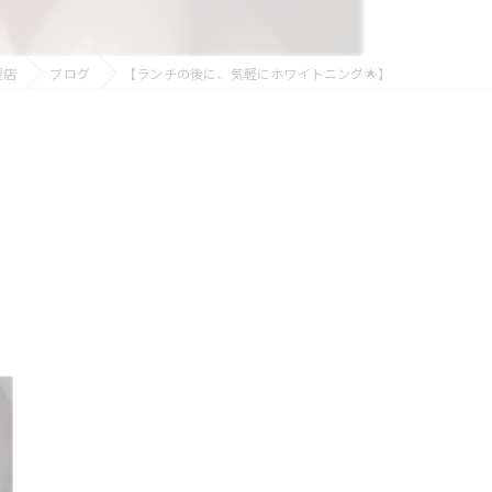
屋店
ブログ
【ランチの後に、気軽にホワイトニング🌟】