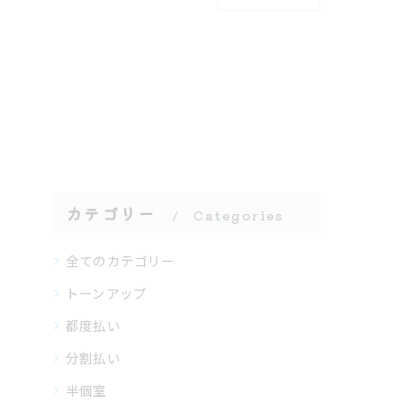
カテゴリー
Categories
全てのカテゴリー
トーンアップ
都度払い
分割払い
半個室