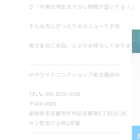
⏰「午後の予定まで少し時間が空いてる！」
そんな方にぴったりのメニューです😍
皆さまのご来店、心よりお待ちしております
——————————————————
🩵ホワイトニングショップ名古屋店🩵
TEL📞 090-8220-2108
〒450-0003
愛知県名古屋市中村区名駅南1丁目23-28
サン笹安ビル901号室
——————————————————