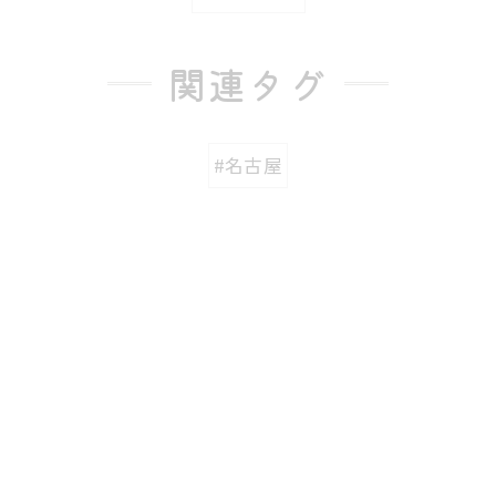
関連タグ
#名古屋