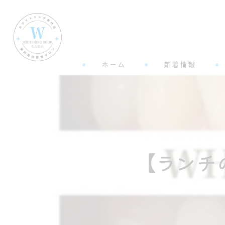
ホーム
新着情報
【ランチ