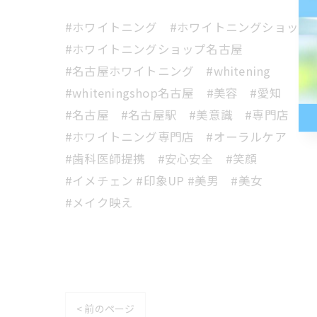
#ホワイトニング #ホワイトニングショップ
#ホワイトニングショップ名古屋
#名古屋ホワイトニング #whitening
#whiteningshop名古屋 #美容 #愛知
#名古屋 #名古屋駅 #美意識 #専門店
#ホワイトニング専門店 #オーラルケア
#歯科医師提携 #安心安全 #笑顔
#イメチェン #印象UP #美男 #美女
#メイク映え
< 前のページ