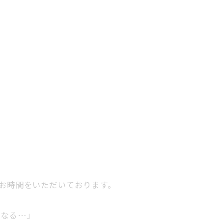
お時間をいただいております。
になる…」