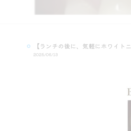
【ランチの後に、気軽にホワイトニ
2025/06/13