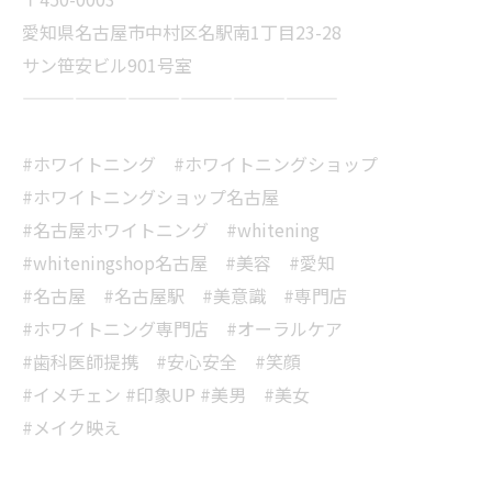
愛知県名古屋市中村区名駅南1丁目23-28
サン笹安ビル901号室
——————————————————
#ホワイトニング #ホワイトニングショップ
#ホワイトニングショップ名古屋
#名古屋ホワイトニング #whitening
#whiteningshop名古屋 #美容 #愛知
#名古屋 #名古屋駅 #美意識 #専門店
#ホワイトニング専門店 #オーラルケア
#歯科医師提携 #安心安全 #笑顔
#イメチェン #印象UP #美男 #美女
#メイク映え