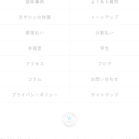
施術事例
よくある質問
当サロンの特徴
トーンアップ
都度払い
分割払い
半個室
学生
アクセス
ブログ
コラム
お問い合わせ
プライバシーポリシー
サイトマップ