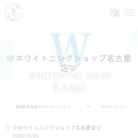
🩵ホワイトニングショップ名古屋
店🩵
愛知県名古屋のセルフホワイトニングならホワイトニングショップ名古屋店
ブログ
🩵ホワイトニングショップ名古屋店🩵
🩵ホワイトニングショップ名古屋店🩵
2025/06/24