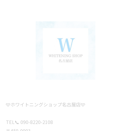
🩵ホワイトニングショップ名古屋店🩵
TEL📞 090-8220-2108
〒450-0003