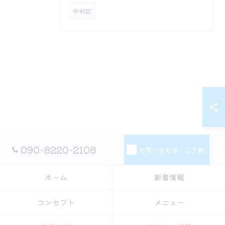
中村区
090-8220-2108
お問い合わせ・ご予約
ホーム
新着情報
コンセプト
メニュー