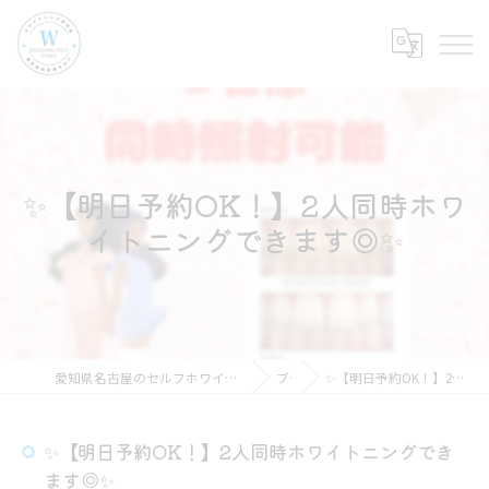
✨【明日予約OK！】2人同時ホワ
イトニングできます◎✨
愛知県名古屋のセルフホワイトニングならホワイトニングショップ名古屋店
ブログ
✨【明日予約OK！】2人同時ホワイトニングできます◎✨
✨【明日予約OK！】2人同時ホワイトニングでき
ます◎✨