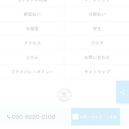
都度払い
分割払い
半個室
学生
アクセス
ブログ
コラム
お問い合わせ
プライバシーポリシー
サイトマップ
© 2026 愛知県名古屋のセルフホワイトニングならホワイトニングショップ名古屋
090-8220-2108
お問い合わせ・ご予約
店 ALL RIGHTS RESERVED.