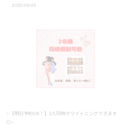
2025/06/25
✨【明日予約OK！】2人同時ホワイトニングできます
◎✨