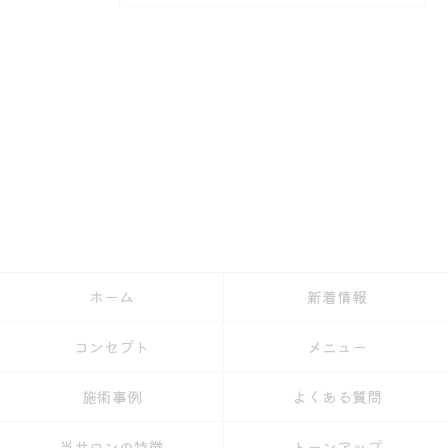
ホーム
新着情報
コンセプト
メニュー
施術事例
よくある質問
当サロンの特徴
トーンアップ