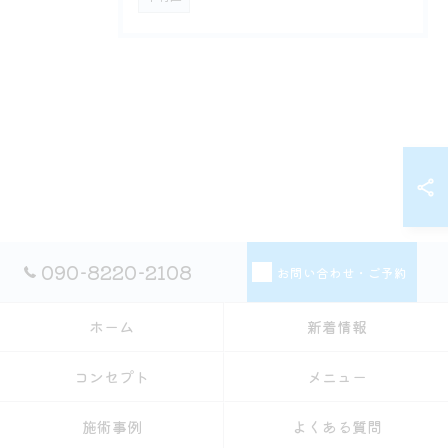
090-8220-2108
お問い合わせ・ご予約
ホーム
新着情報
コンセプト
メニュー
施術事例
よくある質問