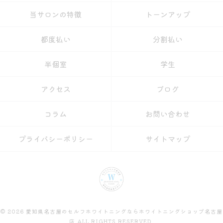
当サロンの特徴
トーンアップ
都度払い
分割払い
半個室
学生
アクセス
ブログ
コラム
お問い合わせ
プライバシーポリシー
サイトマップ
© 2026 愛知県名古屋のセルフホワイトニングならホワイトニングショップ名古屋
店 ALL RIGHTS RESERVED.