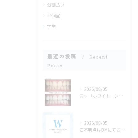
分割払い
半個室
学生
最近の投稿
Recent
Posts
2026/08/05
🦷✨ 「ホワイトニングは若い人がするもの」だと思っていません...
2026/08/05
ご不明点はDMにてお気軽にお問い合わせください✨🩷