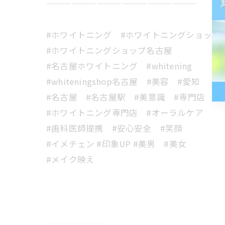
——————————————————
#ホワイトニング #ホワイトニングショップ
#ホワイトニングショップ名古屋
#名古屋ホワイトニング #whitening
#whiteningshop名古屋 #美容 #愛知
#名古屋 #名古屋駅 #美意識 #専門店
#ホワイトニング専門店 #オーラルケア
#歯科医師提携 #安心安全 #笑顔
#イメチェン #印象UP #美男 #美女
#メイク映え