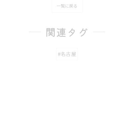
一覧に戻る
関連タグ
#名古屋