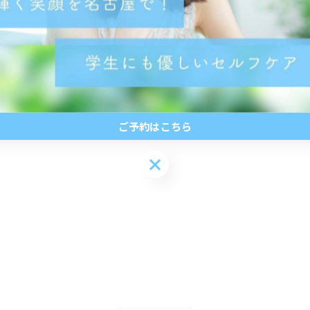
ご予約はこちら
ご予約はこちら