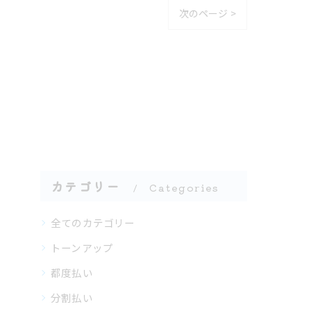
次のページ >
カテゴリー
Categories
全てのカテゴリー
トーンアップ
都度払い
分割払い