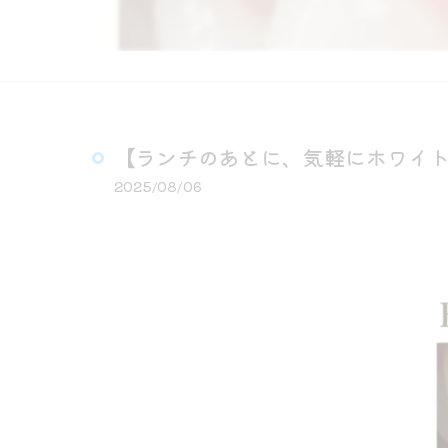
【ランチのあとに、気軽にホワイトニ
2025/08/06