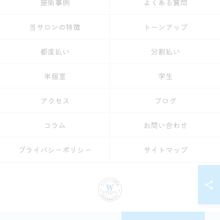
施術事例
よくある質問
当サロンの特徴
トーンアップ
都度払い
分割払い
半個室
学生
アクセス
ブログ
コラム
お問い合わせ
プライバシーポリシー
サイトマップ