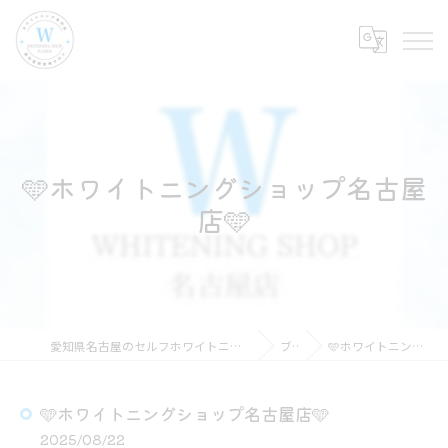
🩵ホワイトニングショップ名古屋
店🩵
愛知県名古屋のセルフホワイトニングならホワイトニングショップ名古屋店
ブログ
🩵ホワイトニングショップ名古屋店🩵
🩵ホワイトニングショップ名古屋店🩵
2025/08/22