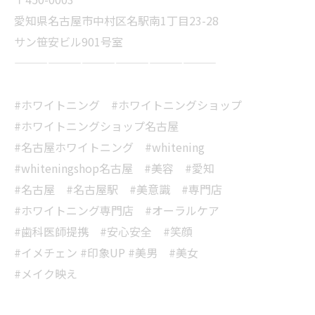
愛知県名古屋市中村区名駅南1丁目23-28
サン笹安ビル901号室
——————————————————
#ホワイトニング #ホワイトニングショップ
#ホワイトニングショップ名古屋
#名古屋ホワイトニング #whitening
#whiteningshop名古屋 #美容 #愛知
#名古屋 #名古屋駅 #美意識 #専門店
#ホワイトニング専門店 #オーラルケア
#歯科医師提携 #安心安全 #笑顔
#イメチェン #印象UP #美男 #美女
#メイク映え