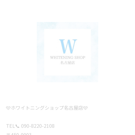
🩵ホワイトニングショップ名古屋店🩵
TEL📞 090-8220-2108
〒450-0003