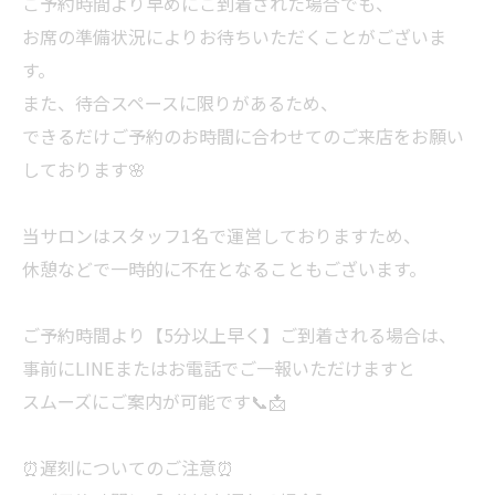
ご予約時間より早めにご到着された場合でも、
お席の準備状況によりお待ちいただくことがございま
す。
また、待合スペースに限りがあるため、
できるだけご予約のお時間に合わせてのご来店をお願い
しております🌸
当サロンはスタッフ1名で運営しておりますため、
休憩などで一時的に不在となることもございます。
ご予約時間より【5分以上早く】ご到着される場合は、
事前にLINEまたはお電話でご一報いただけますと
スムーズにご案内が可能です📞📩
⏰遅刻についてのご注意⏰