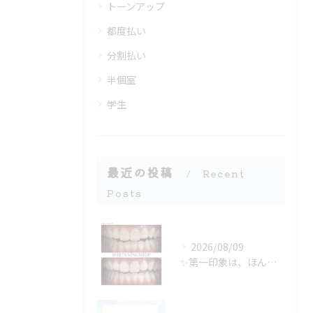
トーンアップ
都度払い
分割払い
半個室
学生
最近の投稿
Recent
Posts
2026/08/09
✨第一印象は、ほんの数秒で決まる✨