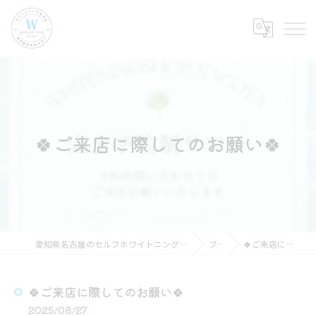
🍀ご来店に際してのお願い🍀
愛知県名古屋のセルフホワイトニングならホワイトニングショップ名古屋店
ブログ
🍀ご来店に際してのお願い🍀
🍀ご来店に際してのお願い🍀
2025/08/27