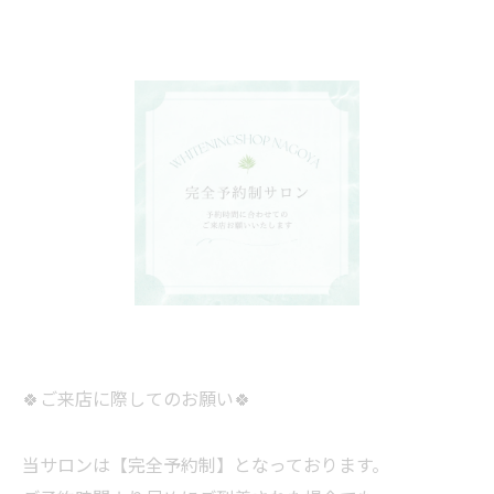
🍀ご来店に際してのお願い🍀
当サロンは【完全予約制】となっております。