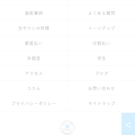
施術事例
よくある質問
当サロンの特徴
トーンアップ
都度払い
分割払い
半個室
学生
アクセス
ブログ
コラム
お問い合わせ
プライバシーポリシー
サイトマップ