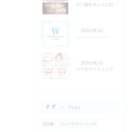
🦷🤍歯をキレイに白くするために🤍🦷
2026/08/10
—————————————
2026/08/10
🦷🤍ホワイトニング中のちょっとしたポイント🤍🦷
タグ
Tags
名古屋
セルフホワイトニング