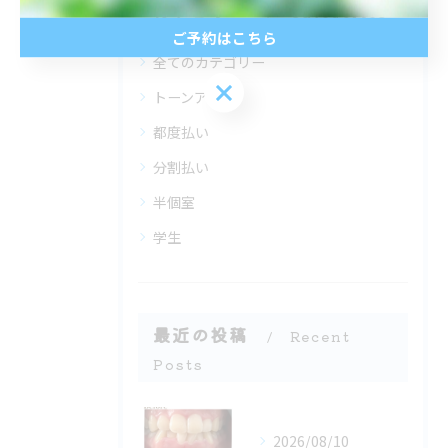
カテゴリー
Categories
ご予約はこちら
全てのカテゴリー
ご予約はこちら
トーンアップ
都度払い
分割払い
半個室
学生
最近の投稿
Recent
Posts
2026/08/10