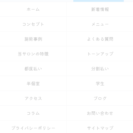
ホーム
新着情報
コンセプト
メニュー
施術事例
よくある質問
当サロンの特徴
トーンアップ
都度払い
分割払い
半個室
学生
アクセス
ブログ
コラム
お問い合わせ
プライバシーポリシー
サイトマップ