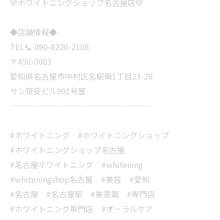
🩵ホワイトニングショップ名古屋店🩵
◆店舗情報◆
TEL📞 090-8220-2108
〒450-0003
愛知県名古屋市中村区名駅南1丁目23-28
サン笹安ビル901号室
——————————————————
#ホワイトニング #ホワイトニングショップ
#ホワイトニングショップ名古屋
#名古屋ホワイトニング #whitening
#whiteningshop名古屋 #美容 #愛知
#名古屋 #名古屋駅 #美意識 #専門店
#ホワイトニング専門店 #オーラルケア