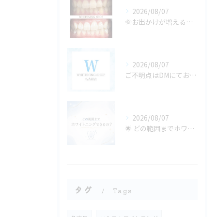
2026/08/07
🌞お出かけが増える季節、口元の準備できてる？🦷✨
2026/08/07
ご不明点はDMにてお気軽にお問い合わせください✨🩷
2026/08/07
🌟 どの範囲までホワイトニングできるの？ 🌟
タグ
Tags