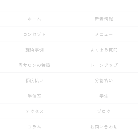
ホーム
新着情報
コンセプト
メニュー
施術事例
よくある質問
当サロンの特徴
トーンアップ
都度払い
分割払い
半個室
学生
アクセス
ブログ
コラム
お問い合わせ