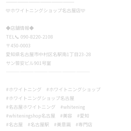
——————————————————
🩵ホワイトニングショップ名古屋店🩵
◆店舗情報◆
TEL📞 090-8220-2108
〒450-0003
愛知県名古屋市中村区名駅南1丁目23-28
サン笹安ビル901号室
——————————————————
#ホワイトニング #ホワイトニングショップ
#ホワイトニングショップ名古屋
#名古屋ホワイトニング #whitening
#whiteningshop名古屋 #美容 #愛知
#名古屋 #名古屋駅 #美意識 #専門店