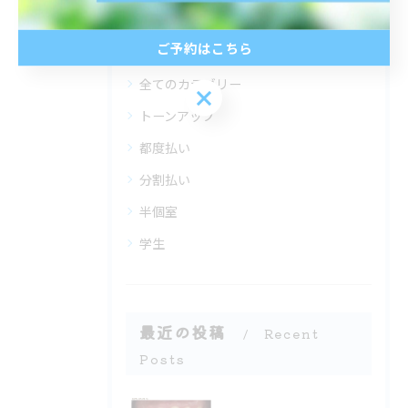
カテゴリー
Categories
ご予約はこちら
全てのカテゴリー
ご予約はこちら
トーンアップ
都度払い
分割払い
半個室
学生
最近の投稿
Recent
Posts