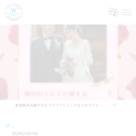
.
愛知県名古屋のセルフホワイトニングならホワイトニングショップ名古屋店
ブログ
.
.
2025/09/06