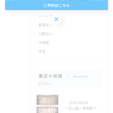
ご予約はこちら
全てのカテゴリー
トーンアップ
ご予約はこちら
都度払い
分割払い
半個室
学生
最近の投稿
Recent
Posts
2026/08/08
✨白い歯＝清潔感アップ✨