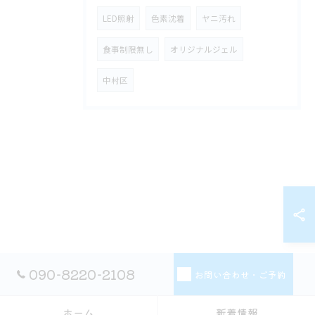
LED照射
色素沈着
ヤニ汚れ
食事制限無し
オリジナルジェル
中村区
090-8220-2108
お問い合わせ・ご予約
ホーム
新着情報