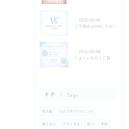
2026/08/08
ご不明点はDMにてお気軽にお問い合わせください✨🩷
2026/08/08
🤍よくいただくご質問にお答えします🤍
タグ
Tags
名古屋
セルフホワイトニング
痛くない
ブライダル
安い
学割