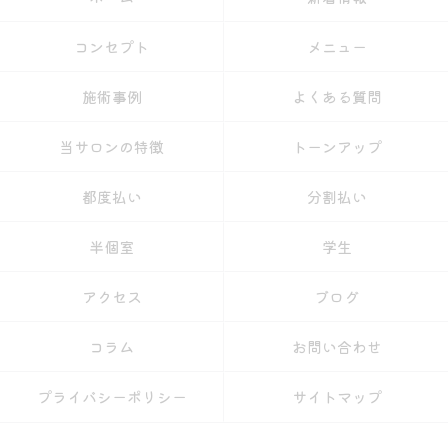
コンセプト
メニュー
施術事例
よくある質問
当サロンの特徴
トーンアップ
都度払い
分割払い
半個室
学生
アクセス
ブログ
コラム
お問い合わせ
プライバシーポリシー
サイトマップ