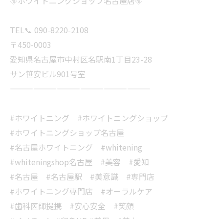
🩵ホワイトニングショップ名古屋店🩵
TEL📞 090-8220-2108
〒450-0003
愛知県名古屋市中村区名駅南1丁目23-28
サン笹安ビル901号室
——————————————————
#ホワイトニング #ホワイトニングショップ
#ホワイトニングショップ名古屋
#名古屋ホワイトニング #whitening
#whiteningshop名古屋 #美容 #愛知
#名古屋 #名古屋駅 #美意識 #専門店
#ホワイトニング専門店 #オーラルケア
#歯科医師提携 #安心安全 #笑顔