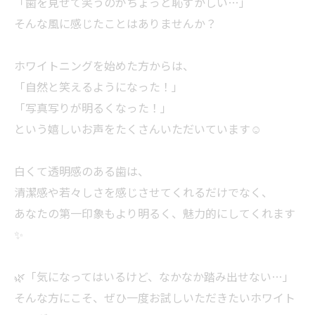
「歯を見せて笑うのがちょっと恥ずかしい…」
そんな風に感じたことはありませんか？
ホワイトニングを始めた方からは、
「自然と笑えるようになった！」
「写真写りが明るくなった！」
という嬉しいお声をたくさんいただいています☺️
白くて透明感のある歯は、
清潔感や若々しさを感じさせてくれるだけでなく、
あなたの第一印象もより明るく、魅力的にしてくれます
✨
🌿「気になってはいるけど、なかなか踏み出せない…」
そんな方にこそ、ぜひ一度お試しいただきたいホワイト