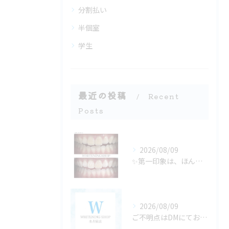
分割払い
半個室
学生
最近の投稿
Recent
Posts
2026/08/09
✨第一印象は、ほんの数秒で決まる✨
2026/08/09
ご不明点はDMにてお気軽にお問い合わせください✨🩷