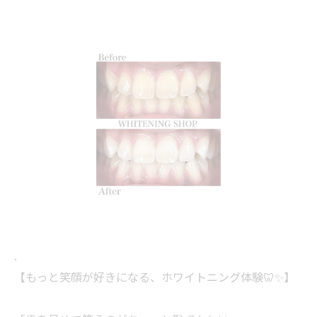
.
【もっと笑顔が好きになる、ホワイトニング体験🦷✨】