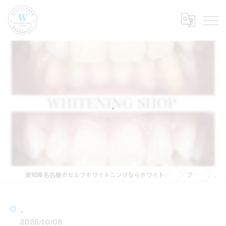
.
愛知県名古屋のセルフホワイトニングならホワイトニングショップ名古屋店
ブログ
.
.
2025/10/08