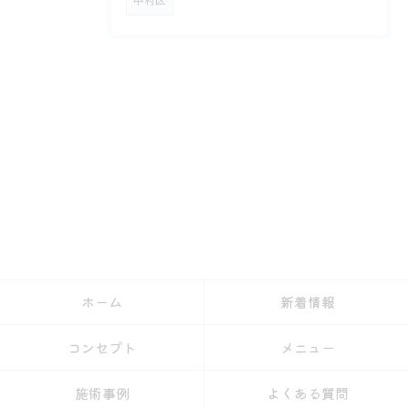
中村区
ホーム
新着情報
コンセプト
メニュー
施術事例
よくある質問