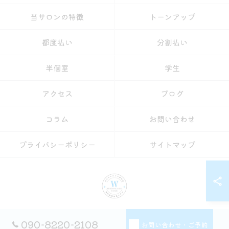
当サロンの特徴
トーンアップ
都度払い
分割払い
半個室
学生
アクセス
ブログ
コラム
お問い合わせ
プライバシーポリシー
サイトマップ
© 2026 愛知県名古屋のセルフホワイトニングならホワイトニングショップ名古屋
090-8220-2108
お問い合わせ・ご予約