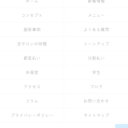
ホーム
新着情報
コンセプト
メニュー
施術事例
よくある質問
当サロンの特徴
トーンアップ
都度払い
分割払い
半個室
学生
アクセス
ブログ
コラム
お問い合わせ
プライバシーポリシー
サイトマップ