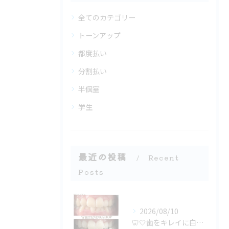
全てのカテゴリー
トーンアップ
都度払い
分割払い
半個室
学生
最近の投稿
Recent
Posts
2026/08/10
🦷🤍歯をキレイに白くするために🤍🦷