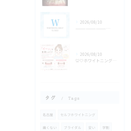
2026/08/10
—————————————
2026/08/10
🦷🤍ホワイトニング中のちょっとしたポイント🤍🦷
タグ
Tags
名古屋
セルフホワイトニング
痛くない
ブライダル
安い
学割