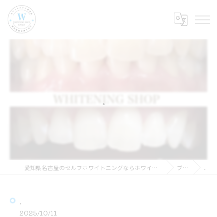
．
愛知県名古屋のセルフホワイトニングならホワイトニングショップ名古屋店
ブログ
．
．
2025/10/11