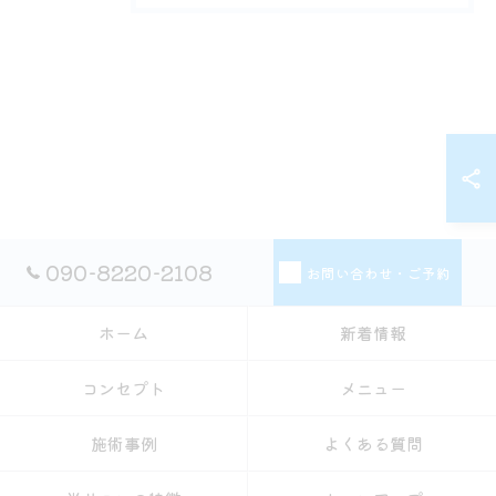
090-8220-2108
お問い合わせ・ご予約
ホーム
新着情報
コンセプト
メニュー
施術事例
よくある質問