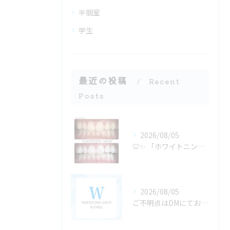
半個室
学生
最近の投稿
Recent
Posts
2026/08/05
🦷✨ 「ホワイトニングは若い人がするもの」だと思っていません...
2026/08/05
ご不明点はDMにてお気軽にお問い合わせください✨🩷