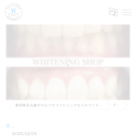
.
愛知県名古屋のセルフホワイトニングならホワイトニングショップ名古屋店
ブログ
.
.
2025/12/05