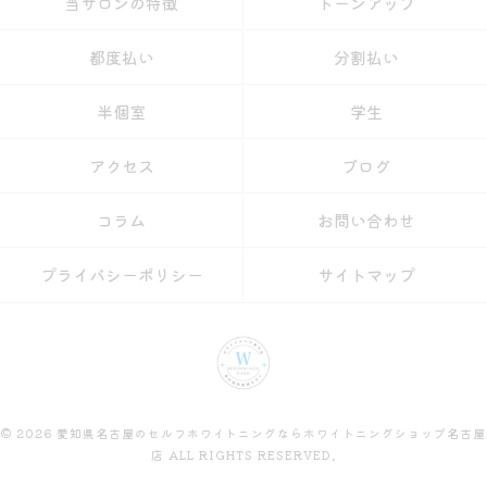
当サロンの特徴
トーンアップ
都度払い
分割払い
半個室
学生
アクセス
ブログ
コラム
お問い合わせ
プライバシーポリシー
サイトマップ
© 2026 愛知県名古屋のセルフホワイトニングならホワイトニングショップ名古屋
店 ALL RIGHTS RESERVED.