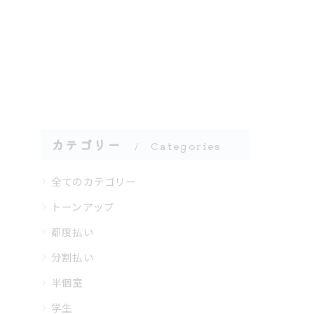
カテゴリー
Categories
全てのカテゴリー
トーンアップ
都度払い
分割払い
半個室
学生