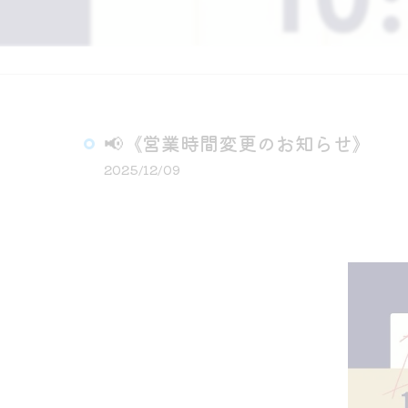
📢《営業時間変更のお知らせ》
2025/12/09