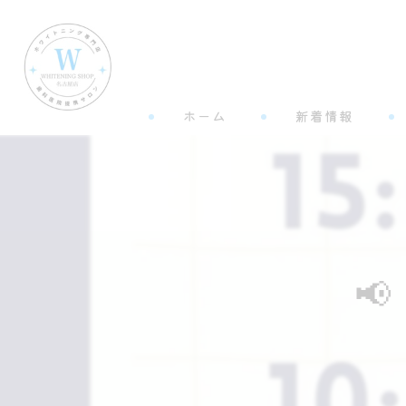
ホーム
新着情報
