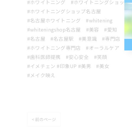
#ホワイトニング #ホワイトニングショップ
#ホワイトニングショップ名古屋
#名古屋ホワイトニング #whitening
#whiteningshop名古屋 #美容 #愛知
#名古屋 #名古屋駅 #美意識 #専門店
#ホワイトニング専門店 #オーラルケア
#歯科医師提携 #安心安全 #笑顔
#イメチェン #印象UP #美男 #美女
#メイク映え
< 前のページ