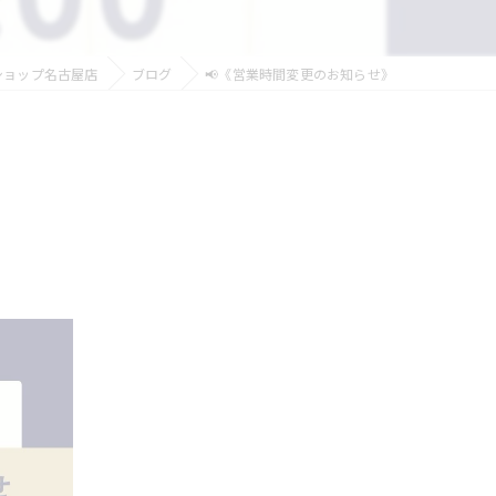
ショップ名古屋店
ブログ
📢《営業時間変更のお知らせ》