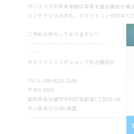
クリスマスや年末年始は写真を撮る機会も増え
メンテナンスの方も、ホワイトニング初めて
ご予約お待ちしております🦷🤍
————————————————
——
🩵ホワイトニングショップ名古屋店🩵
TEL📞 090-8220-2108
〒450-0003
愛知県名古屋市中村区名駅南1丁目23-28
サン笹安ビル901号室
——————————————————