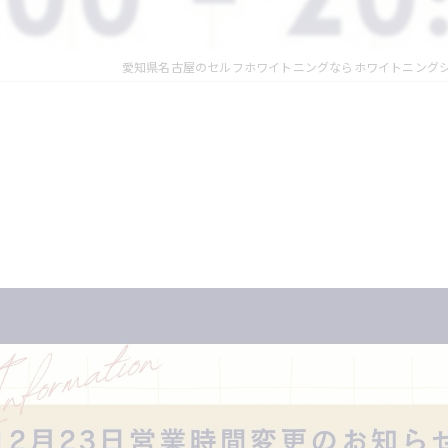
愛知県名古屋のセルフホワイトニングならホワイトニング