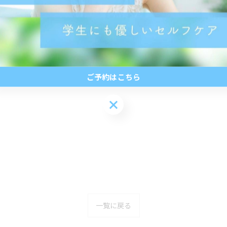
ご予約はこちら
ご予約はこちら
一覧に戻る