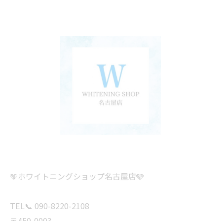
🩵ホワイトニングショップ名古屋店🩵
TEL📞 090-8220-2108
〒450-0003