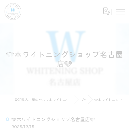
🩵ホワイトニングショップ名古屋
店🩵
愛知県名古屋のセルフホワイトニングならホワイトニングショップ名古屋店
ブログ
🩵ホワイトニングショップ名古屋店🩵
🩵ホワイトニングショップ名古屋店🩵
2025/12/15