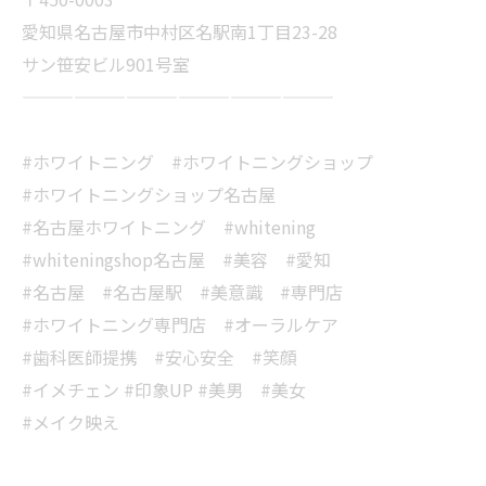
愛知県名古屋市中村区名駅南1丁目23-28
サン笹安ビル901号室
——————————————————
#ホワイトニング #ホワイトニングショップ
#ホワイトニングショップ名古屋
#名古屋ホワイトニング #whitening
#whiteningshop名古屋 #美容 #愛知
#名古屋 #名古屋駅 #美意識 #専門店
#ホワイトニング専門店 #オーラルケア
#歯科医師提携 #安心安全 #笑顔
#イメチェン #印象UP #美男 #美女
#メイク映え