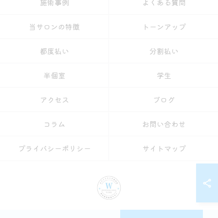
施術事例
よくある質問
当サロンの特徴
トーンアップ
都度払い
分割払い
半個室
学生
アクセス
ブログ
コラム
お問い合わせ
プライバシーポリシー
サイトマップ