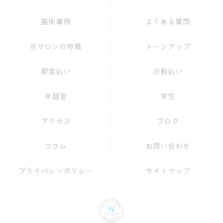
施術事例
よくある質問
当サロンの特徴
トーンアップ
都度払い
分割払い
半個室
学生
アクセス
ブログ
コラム
お問い合わせ
プライバシーポリシー
サイトマップ