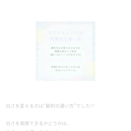
白さを変えるのは“最初の通い方”でした🤍
白さを実感できるかどうかは、