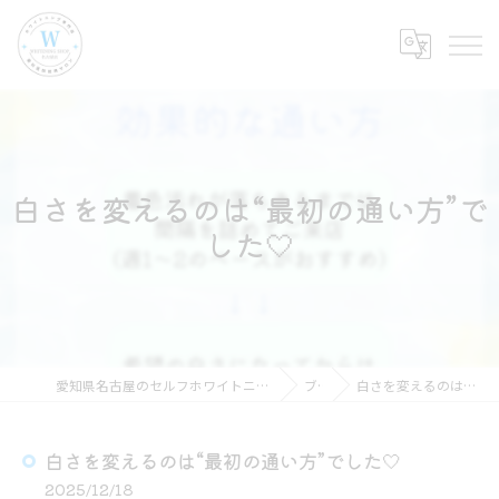
白さを変えるのは“最初の通い方”で
した🤍
愛知県名古屋のセルフホワイトニングならホワイトニングショップ名古屋店
ブログ
白さを変えるのは“最初の通い方”でした🤍
白さを変えるのは“最初の通い方”でした🤍
2025/12/18