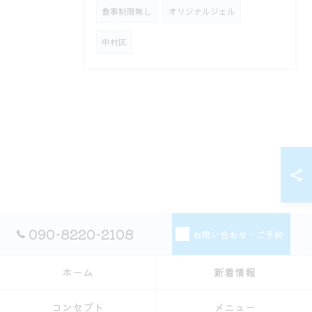
食事制限無し
オリジナルジェル
中村区
090-8220-2108
お問い合わせ・ご予約
ホーム
新着情報
コンセプト
メニュー