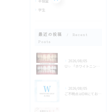
半個室
学生
最近の投稿
Recent
Posts
2026/08/05
🦷✨ 「ホワイトニングは若い人がするもの」だと思っていません...
2026/08/05
ご不明点はDMにてお気軽にお問い合わせください✨🩷