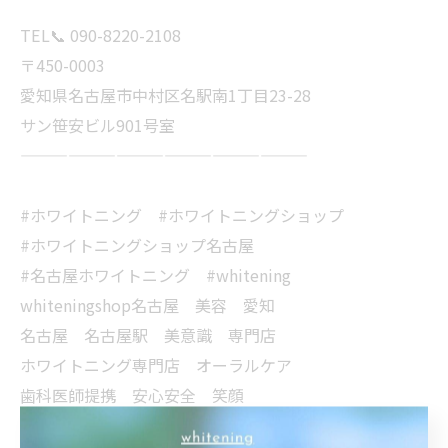
TEL📞 090-8220-2108
〒450-0003
愛知県名古屋市中村区名駅南1丁目23-28
サン笹安ビル901号室
——————————————————
#ホワイトニング #ホワイトニングショップ
#ホワイトニングショップ名古屋
#名古屋ホワイトニング #whitening
whiteningshop名古屋 美容 愛知
名古屋 名古屋駅 美意識 専門店
ホワイトニング専門店 オーラルケア
歯科医師提携 安心安全 笑顔
イメチェン 印象UP 美男 美女