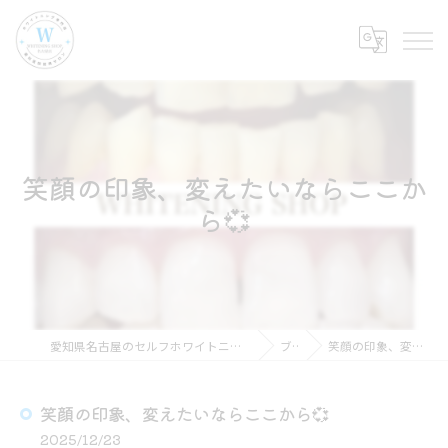
笑顔の印象、変えたいならここか
ら💞
愛知県名古屋のセルフホワイトニングならホワイトニングショップ名古屋店
ブログ
笑顔の印象、変えたいならここから💞
笑顔の印象、変えたいならここから💞
2025/12/23