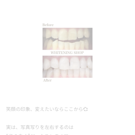
笑顔の印象、変えたいならここから💞
実は、写真写りを左右するのは