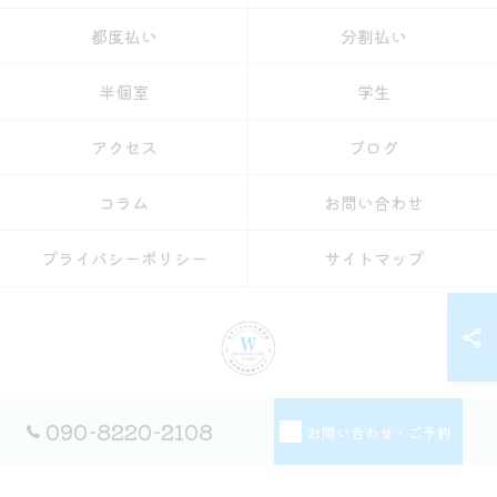
都度払い
分割払い
半個室
学生
アクセス
ブログ
コラム
お問い合わせ
プライバシーポリシー
サイトマップ
© 2026 愛知県名古屋のセルフホワイトニングならホワイトニングショップ名古屋
090-8220-2108
お問い合わせ・ご予約
店 ALL RIGHTS RESERVED.