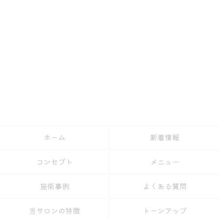
ホーム
新着情報
コンセプト
メニュー
施術事例
よくある質問
当サロンの特徴
トーンアップ