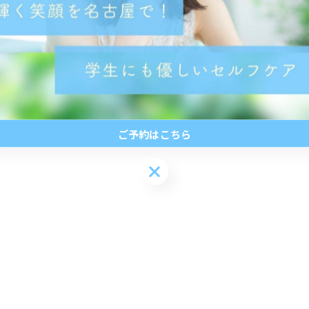
ご予約はこちら
ご予約はこちら