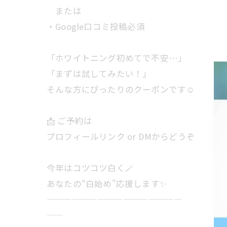
または
・Google口コミ投稿必須
「ホワイトニング初めてで不安…」
「まずは試してみたい！」
そんな方にぴったりのクーポンです☺️
📩 ご予約は
プロフィールリンク or DMからどうぞ
今年はコツコツ白く🪄
あなたの“白始め”応援します✨
————————————————
——