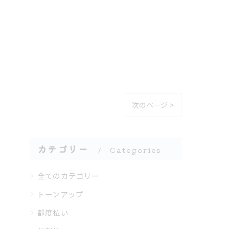
次のページ >
カテゴリー
Categories
全てのカテゴリー
トーンアップ
都度払い