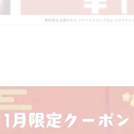
愛知県名古屋のセルフホワイトニングならホワイトニ