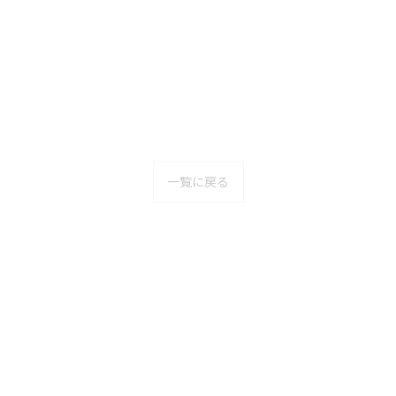
一覧に戻る