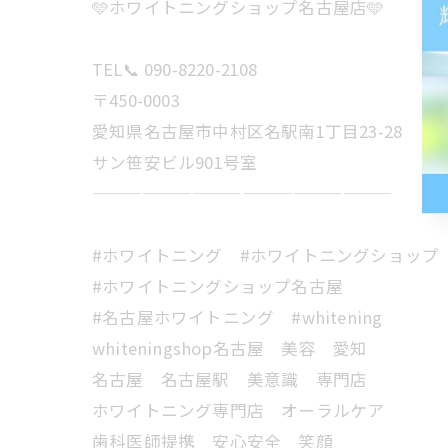
🩵ホワイトニングショップ名古屋店🩵
TEL📞 090-8220-2108
〒450-0003
愛知県名古屋市中村区名駅南1丁目23-28
サン笹安ビル901号室
——————————————————
#ホワイトニング #ホワイトニングショップ
#ホワイトニングショップ名古屋
#名古屋ホワイトニング #whitening
whiteningshop名古屋 美容 愛知
名古屋 名古屋駅 美意識 専門店
ホワイトニング専門店 オーラルケア
歯科医師提携 安心安全 笑顔