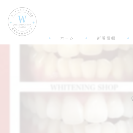
ホーム
新着情報