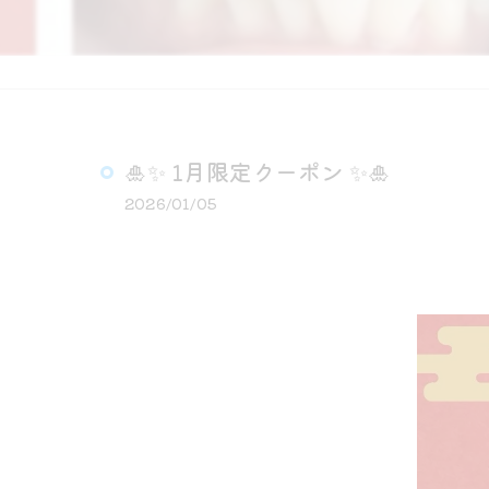
🎍✨ 1月限定クーポン ✨🎍
2026/01/05