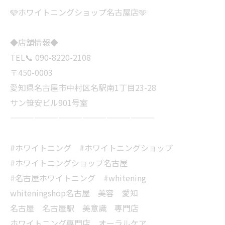
🩵ホワイトニングショップ名古屋店🩵
◆店舗情報◆
TEL📞 090-8220-2108
〒450-0003
愛知県名古屋市中村区名駅南1丁目23-28
サン笹安ビル901号室
——————————————————
#ホワイトニング #ホワイトニングショップ
#ホワイトニングショップ名古屋
#名古屋ホワイトニング #whitening
whiteningshop名古屋 美容 愛知
名古屋 名古屋駅 美意識 専門店
ホワイトニング専門店 オーラルケア