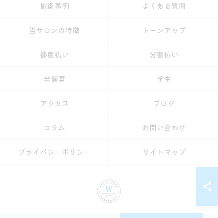
施術事例
よくある質問
当サロンの特徴
トーンアップ
都度払い
分割払い
半個室
学生
アクセス
ブログ
コラム
お問い合わせ
プライバシーポリシー
サイトマップ