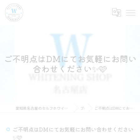
ご不明点はDMにてお気軽にお問い
合わせください✨🩷
愛知県名古屋のセルフホワイトニングならホワイトニングショップ名古屋店
ブログ
ご不明点はDMにてお気軽にお問い合わせください✨🩷
ご不明点はDMにてお気軽にお問い合わせください
✨🩷