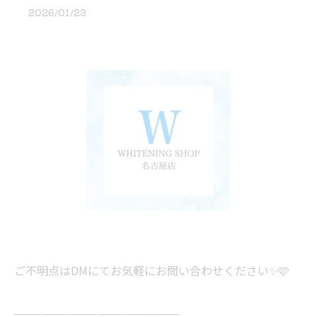
2026/01/23
ご不明点はDMにてお気軽にお問い合わせください✨🩷
——————————————————