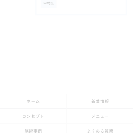
中村区
ホーム
新着情報
コンセプト
メニュー
施術事例
よくある質問