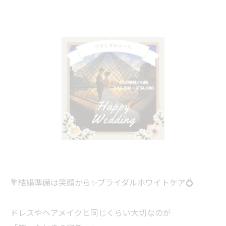
💐結婚準備は笑顔から✨ブライダルホワイトケア💍
ドレスやヘアメイクと同じくらい大切なのが