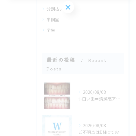
ご予約はこちら
分割払い
半個室
学生
最近の投稿
Recent
Posts
2026/08/08
✨白い歯＝清潔感アップ✨
2026/08/08
ご不明点はDMにてお気軽にお問い合わせください✨🩷