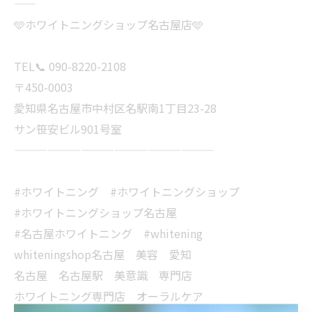
——
🩵ホワイトニングショップ名古屋店🩵
TEL📞 090-8220-2108
〒450-0003
愛知県名古屋市中村区名駅南1丁目23-28
サン笹安ビル901号室
——————————————————
#ホワイトニング #ホワイトニングショップ
#ホワイトニングショップ名古屋
#名古屋ホワイトニング #whitening
whiteningshop名古屋 美容 愛知
名古屋 名古屋駅 美意識 専門店
ホワイトニング専門店 オーラルケア