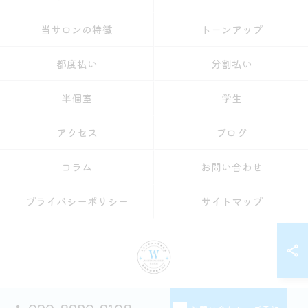
当サロンの特徴
トーンアップ
都度払い
分割払い
半個室
学生
アクセス
ブログ
コラム
お問い合わせ
プライバシーポリシー
サイトマップ
© 2026 愛知県名古屋のセルフホワイトニングならホワイトニングショップ名古屋