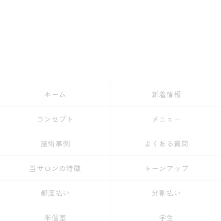
ホーム
新着情報
コンセプト
メニュー
施術事例
よくある質問
当サロンの特徴
トーンアップ
都度払い
分割払い
半個室
学生