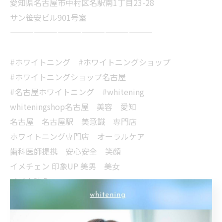
愛知県名古屋市中村区名駅南1丁目23-28
サン笹安ビル901号室
——————————————————
#ホワイトニング #ホワイトニングショップ
#ホワイトニングショップ名古屋
#名古屋ホワイトニング #whitening
whiteningshop名古屋 美容 愛知
名古屋 名古屋駅 美意識 専門店
ホワイトニング専門店 オーラルケア
歯科医師提携 安心安全 笑顔
イメチェン 印象UP 美男 美女
メイク映え