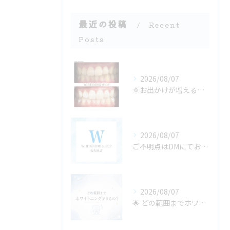
最近の投稿
Recent
Posts
2026/08/07
🌞お出かけが増える季節、口元の準備できてる？🦷✨
2026/08/07
ご不明点はDMにてお気軽にお問い合わせください✨🩷
2026/08/07
🌟 どの範囲までホワイトニングできるの？ 🌟