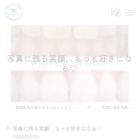
写真に残る笑顔、もっと好きにな
る🤍
愛知県名古屋のセルフホワイトニングならホワイトニングショップ名古屋店
ブログ
写真に残る笑顔、もっと好きになる🤍
写真に残る笑顔、もっと好きになる🤍
2026/02/05