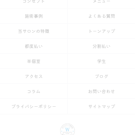
コンセプト
メニュー
施術事例
よくある質問
当サロンの特徴
トーンアップ
都度払い
分割払い
半個室
学生
アクセス
ブログ
コラム
お問い合わせ
プライバシーポリシー
サイトマップ