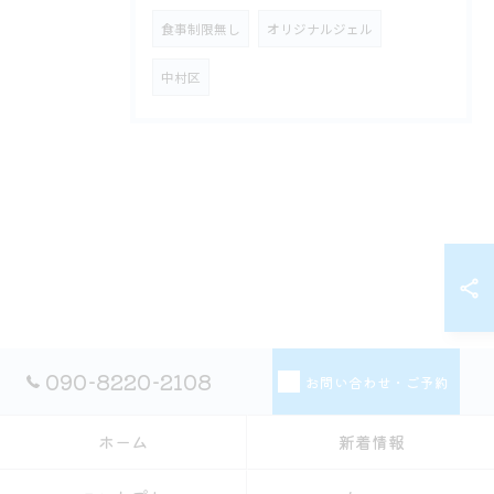
食事制限無し
オリジナルジェル
中村区
090-8220-2108
お問い合わせ・ご予約
ホーム
新着情報