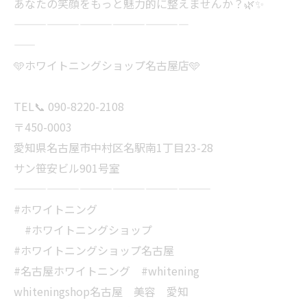
あなたの笑顔をもっと魅力的に整えませんか？🌿✨
————————————————
——
🩵ホワイトニングショップ名古屋店🩵
TEL📞 090-8220-2108
〒450-0003
愛知県名古屋市中村区名駅南1丁目23-28
サン笹安ビル901号室
——————————————————
#ホワイトニング
#ホワイトニングショップ
#ホワイトニングショップ名古屋
#名古屋ホワイトニング #whitening
whiteningshop名古屋 美容 愛知