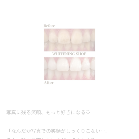
写真に残る笑顔、もっと好きになる🤍
「なんだか写真での笑顔がしっくりこない…」