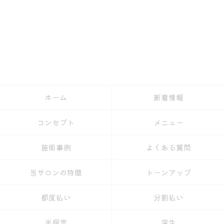
ホーム
新着情報
コンセプト
メニュー
施術事例
よくある質問
当サロンの特徴
トーンアップ
都度払い
分割払い
半個室
学生