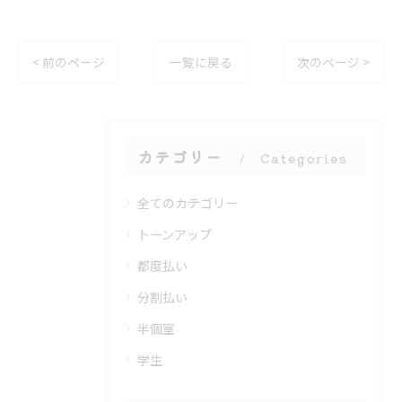
< 前のページ
一覧に戻る
次のページ >
カテゴリー
Categories
全てのカテゴリー
トーンアップ
都度払い
分割払い
半個室
学生