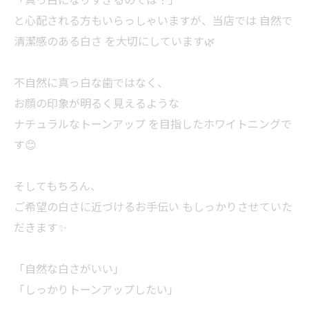
と心配される方もいらっしゃいますが、当店では 自然で
清潔感のある白さ を大切にしています🌿
不自然に真っ白な歯ではなく、
お顔の印象が明るく見えるような
ナチュラルなトーンアップ を目指したホワイトニングで
す😊
そしてもちろん、
ご希望の白さに近づけるお手伝い もしっかりさせていた
だきます✨
「自然な白さがいい」
「しっかりトーンアップしたい」