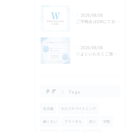
2026/08/08
ご不明点はDMにてお気軽にお問い合わせください✨🩷
2026/08/08
🤍よくいただくご質問にお答えします🤍
タグ
Tags
名古屋
セルフホワイトニング
痛くない
ブライダル
安い
学割