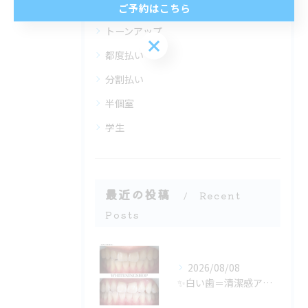
ご予約はこちら
全てのカテゴリー
トーンアップ
ご予約はこちら
都度払い
分割払い
半個室
学生
最近の投稿
Recent
Posts
2026/08/08
✨白い歯＝清潔感アップ✨