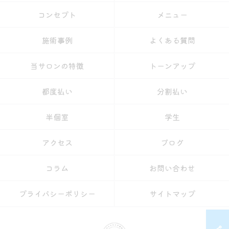
コンセプト
メニュー
施術事例
よくある質問
当サロンの特徴
トーンアップ
都度払い
分割払い
半個室
学生
アクセス
ブログ
コラム
お問い合わせ
プライバシーポリシー
サイトマップ