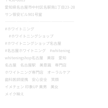
愛知県名古屋市中村区名駅南1丁目23-28
サン笹安ビル901号室
——————————————————
#ホワイトニング
#ホワイトニングショップ
#ホワイトニングショップ名古屋
#名古屋ホワイトニング #whitening
whiteningshop名古屋 美容 愛知
名古屋 名古屋駅 美意識 専門店
ホワイトニング専門店 オーラルケア
歯科医師提携 安心安全 笑顔
イメチェン 印象UP 美男 美女
メイク映え