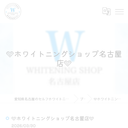
🩵ホワイトニングショップ名古屋
店🩵
愛知県名古屋のセルフホワイトニングならホワイトニングショップ名古屋店
ブログ
🩵ホワイトニングショップ名古屋店🩵
🩵ホワイトニングショップ名古屋店🩵
2026/03/30