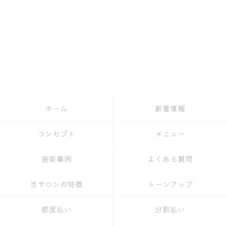
ホーム
新着情報
コンセプト
メニュー
施術事例
よくある質問
当サロンの特徴
トーンアップ
都度払い
分割払い