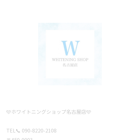
🩵ホワイトニングショップ名古屋店🩵
TEL📞 090-8220-2108
〒450-0003