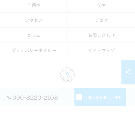
半個室
学生
アクセス
ブログ
コラム
お問い合わせ
プライバシーポリシー
サイトマップ
© 2026 愛知県名古屋のセルフホワイトニングならホワイトニングショップ名古屋
090-8220-2108
お問い合わせ・ご予約
店 ALL RIGHTS RESERVED.