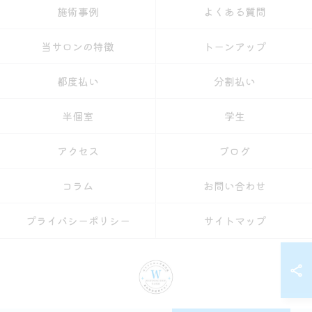
施術事例
よくある質問
当サロンの特徴
トーンアップ
都度払い
分割払い
半個室
学生
アクセス
ブログ
コラム
お問い合わせ
プライバシーポリシー
サイトマップ