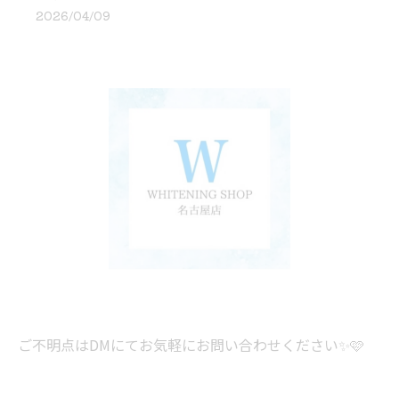
2026/04/09
ご不明点はDMにてお気軽にお問い合わせください✨🩷
——————————————————