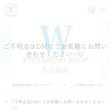
ご不明点はDMにてお気軽にお問い
合わせください✨🩷
愛知県名古屋のセルフホワイトニングならホワイトニングショップ名古屋店
ブログ
ご不明点はDMにてお気軽にお問い合わせください✨🩷
ご不明点はDMにてお気軽にお問い合わせください
✨🩷