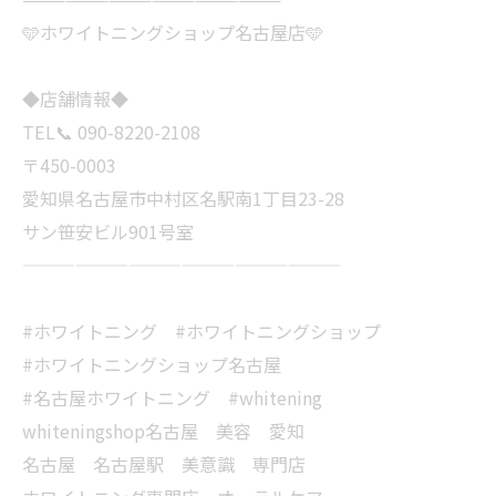
🩵ホワイトニングショップ名古屋店🩵
◆店舗情報◆
TEL📞 090-8220-2108
〒450-0003
愛知県名古屋市中村区名駅南1丁目23-28
サン笹安ビル901号室
——————————————————
#ホワイトニング #ホワイトニングショップ
#ホワイトニングショップ名古屋
#名古屋ホワイトニング #whitening
whiteningshop名古屋 美容 愛知
名古屋 名古屋駅 美意識 専門店