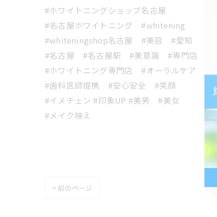
#ホワイトニングショップ名古屋
#名古屋ホワイトニング #whitening
#whiteningshop名古屋 #美容 #愛知
#名古屋 #名古屋駅 #美意識 #専門店
#ホワイトニング専門店 #オーラルケア
#歯科医師提携 #安心安全 #笑顔
#イメチェン #印象UP #美男 #美女
#メイク映え
< 前のページ