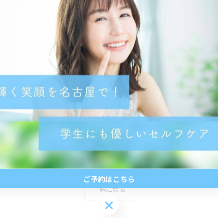
ご予約はこちら
一覧に戻る
ご予約はこちら