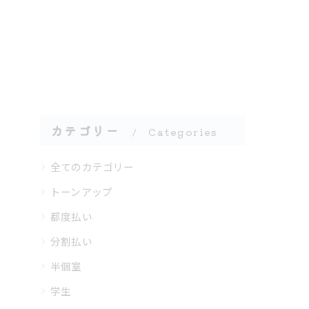
カテゴリー
Categories
全てのカテゴリー
トーンアップ
都度払い
分割払い
半個室
学生