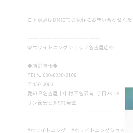
ご不明点はDMにてお気軽にお問い合わせくださ
——————————————————
🩵ホワイトニングショップ名古屋店🩵
◆店舗情報◆
TEL📞 090-8220-2108
〒450-0003
愛知県名古屋市中村区名駅南1丁目23-28
サン笹安ビル901号室
——————————————————
#ホワイトニング #ホワイトニングショップ