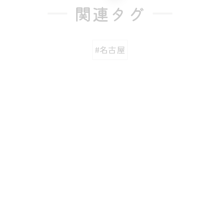
関連タグ
#名古屋