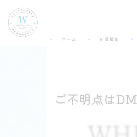
ホーム
新着情報
ご不明点はDM