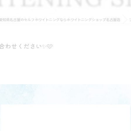
愛知県名古屋のセルフホワイトニングならホワイトニングショップ名古屋店
合わせください✨🩷