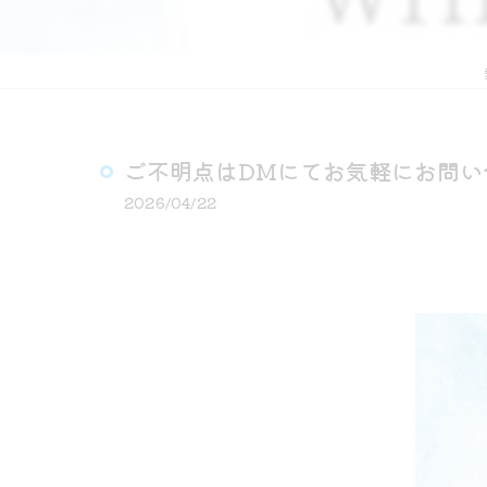
ご不明点はDMにてお気軽にお問い
2026/04/22