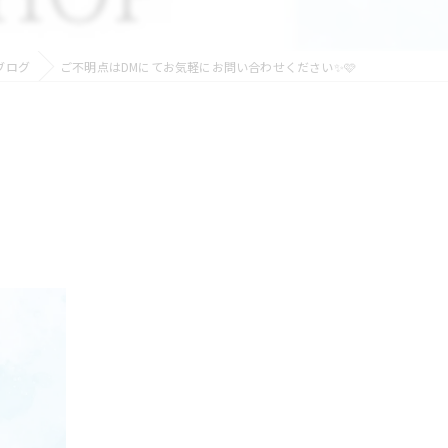
ブログ
ご不明点はDMにてお気軽にお問い合わせください✨🩷