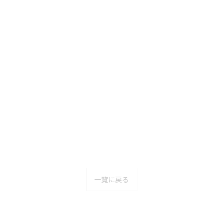
一覧に戻る