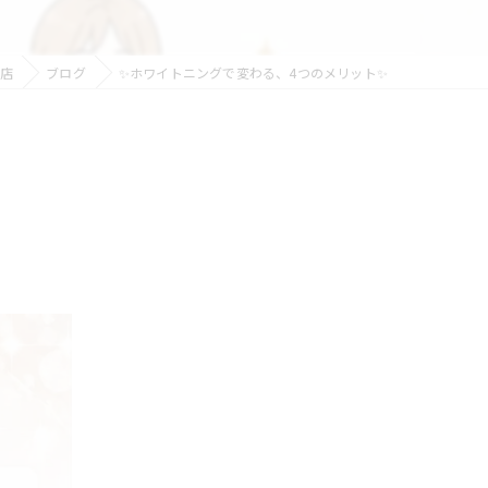
店
ブログ
✨ホワイトニングで変わる、4つのメリット✨