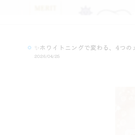
✨ホワイトニングで変わる、4つの
2026/04/25