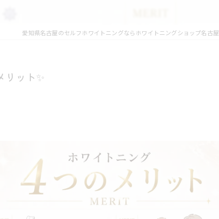
愛知県名古屋のセルフホワイトニングならホワイトニングショップ名古屋
メリット✨