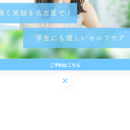
ご予約はこちら
ご予約はこちら