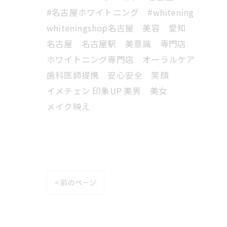
#名古屋ホワイトニング #whitening
whiteningshop名古屋 美容 愛知
名古屋 名古屋駅 美意識 専門店
ホワイトニング専門店 オーラルケア
歯科医師提携 安心安全 笑顔
イメチェン 印象UP 美男 美女
メイク映え
< 前のページ