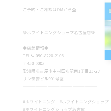
ご予約・ご相談はDMから📩
——————————————————
🩵ホワイトニングショップ名古屋店🩵
◆店舗情報◆
TEL📞 090-8220-2108
〒450-0003
愛知県名古屋市中村区名駅南1丁目23-28
サン笹安ビル901号室
——————————————————
#ホワイトニング #ホワイトニングショップ
#ホワイトニングショップ名古屋