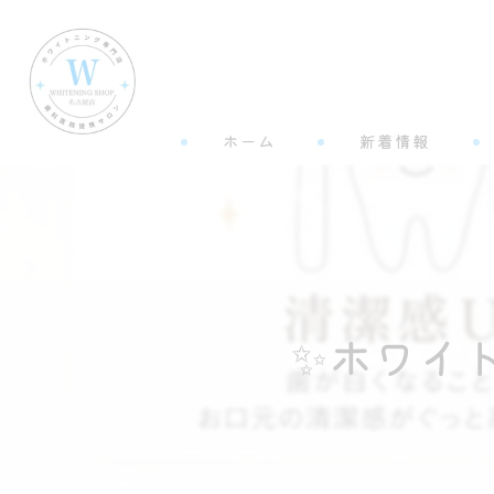
ホーム
新着情報
✨ホワイ