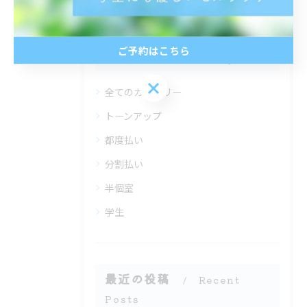
ご予約はこちら
カテゴリー
Categories
ご予約はこちら
全てのカテゴリー
トーンアップ
都度払い
分割払い
半個室
学生
最近の投稿
Recent
Posts