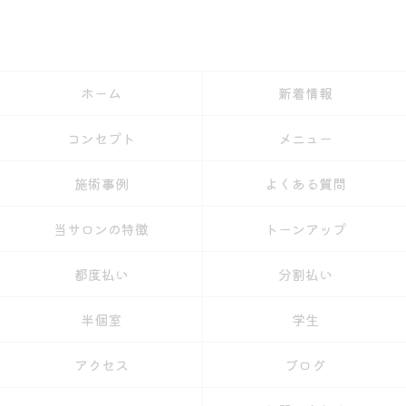
ホーム
新着情報
コンセプト
メニュー
施術事例
よくある質問
当サロンの特徴
トーンアップ
都度払い
分割払い
半個室
学生
アクセス
ブログ