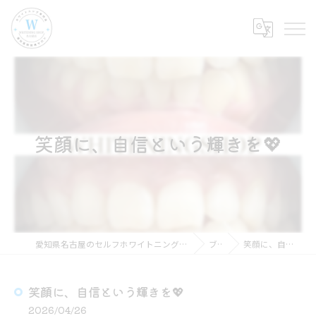
笑顔に、自信という輝きを💖
愛知県名古屋のセルフホワイトニングならホワイトニングショップ名古屋店
ブログ
笑顔に、自信という輝きを💖
笑顔に、自信という輝きを💖
2026/04/26