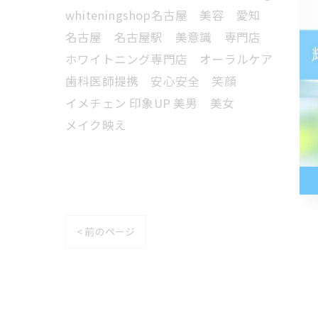
whiteningshop名古屋 美容 愛知
名古屋 名古屋駅 美意識 専門店
ホワイトニング専門店 オーラルケア
歯科医師提携 安心安全 笑顔
イメチェン 印象UP 美男 美女
メイク映え
< 前のページ