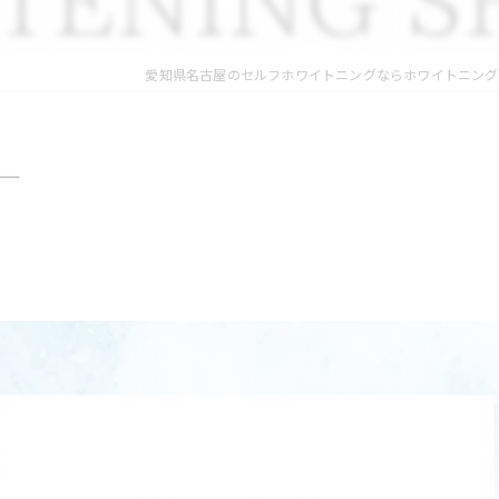
愛知県名古屋のセルフホワイトニングならホワイトニング
—