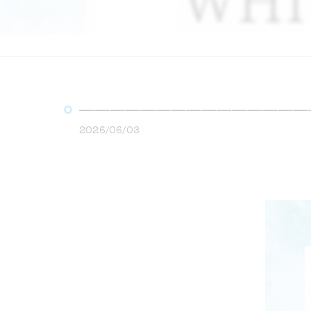
———————————————
2026/06/03