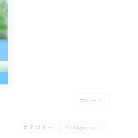
次のページ >
カテゴリー
Categories