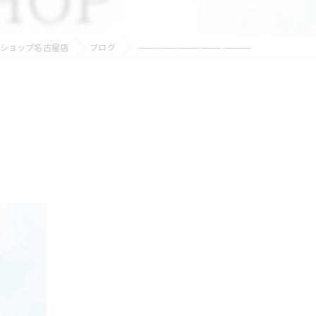
ショップ名古屋店
ブログ
————————————————