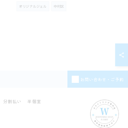
オリジナルジェル
中村区
お問い合わせ・ご予約
分割払い
半個室