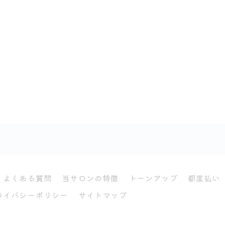
よくある質問
当サロンの特徴
トーンアップ
都度払い
ライバシーポリシー
サイトマップ