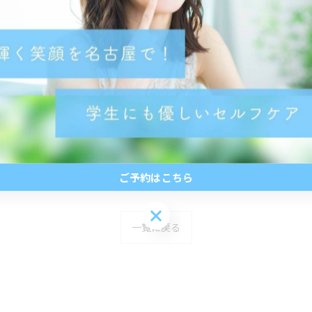
ご予約はこちら
ご予約はこちら
一覧に戻る