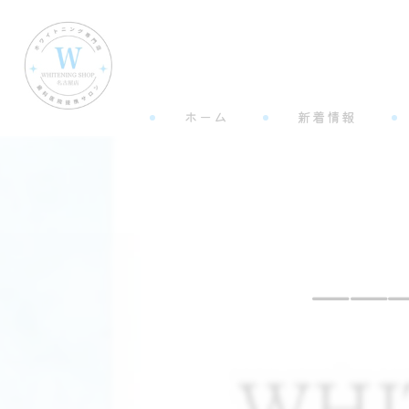
ホーム
新着情報
——