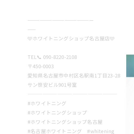
————————————————
——
🩵ホワイトニングショップ名古屋店🩵
TEL📞 090-8220-2108
〒450-0003
愛知県名古屋市中村区名駅南1丁目23-28
サン笹安ビル901号室
——————————————————
#ホワイトニング
#ホワイトニングショップ
#ホワイトニングショップ名古屋
#名古屋ホワイトニング #whitening