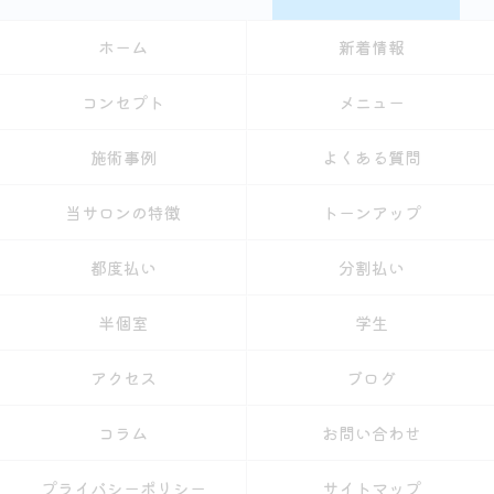
ホーム
新着情報
コンセプト
メニュー
施術事例
よくある質問
当サロンの特徴
トーンアップ
都度払い
分割払い
半個室
学生
アクセス
ブログ
コラム
お問い合わせ
プライバシーポリシー
サイトマップ