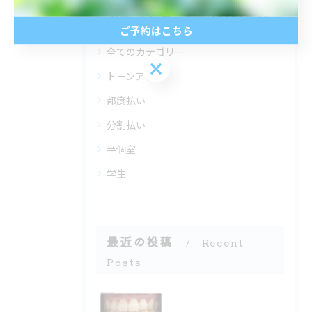
カテゴリー
Categories
ご予約はこちら
全てのカテゴリー
ご予約はこちら
トーンアップ
都度払い
分割払い
半個室
学生
最近の投稿
Recent
Posts