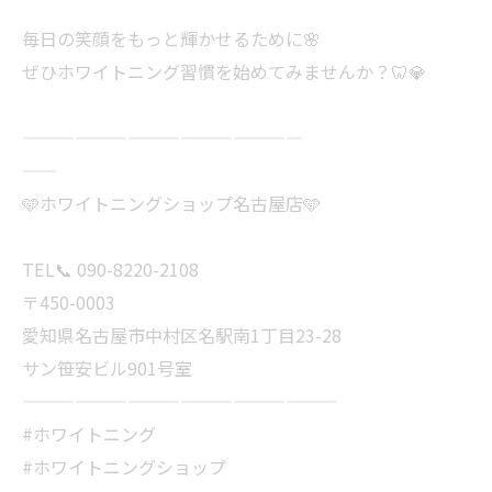
毎日の笑顔をもっと輝かせるために🌸
ぜひホワイトニング習慣を始めてみませんか？🦷💎
————————————————
——
🩵ホワイトニングショップ名古屋店🩵
TEL📞 090-8220-2108
〒450-0003
愛知県名古屋市中村区名駅南1丁目23-28
サン笹安ビル901号室
——————————————————
#ホワイトニング
#ホワイトニングショップ