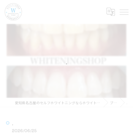
.
愛知県名古屋のセルフホワイトニングならホワイトニングショップ名古屋店
ブログ
.
.
2026/06/25