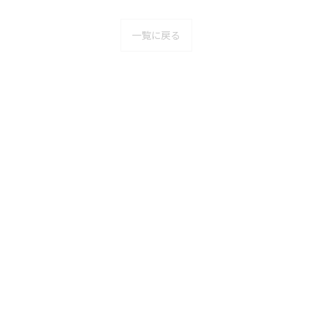
一覧に戻る