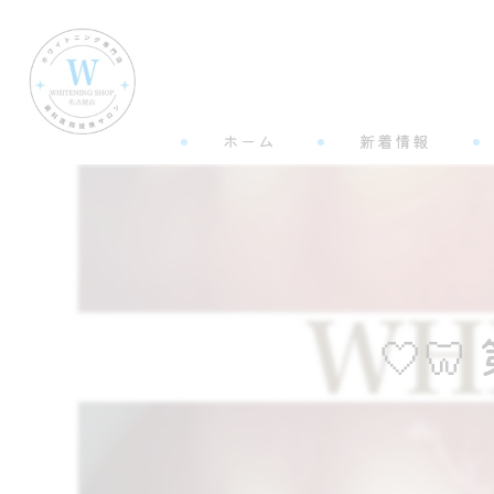
ホーム
新着情報
🤍