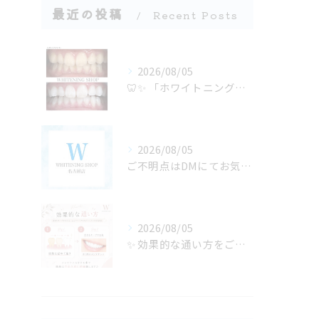
最近の投稿
Recent Posts
2026/08/05
🦷✨ 「ホワイトニングは若い人がするもの」だと思っていません...
2026/08/05
ご不明点はDMにてお気軽にお問い合わせください✨🩷
2026/08/05
✨ 効果的な通い方をご紹介🦷🤍