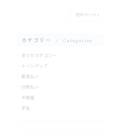
次のページ >
カテゴリー
Categories
全てのカテゴリー
トーンアップ
都度払い
分割払い
半個室
学生