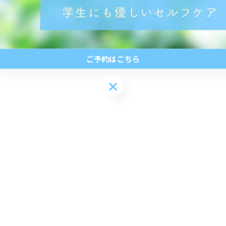
ご予約はこちら
ご予約はこちら