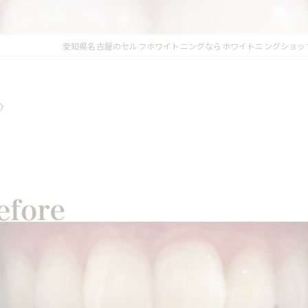
愛知県名古屋のセルフホワイトニングならホワイトニングショッ
