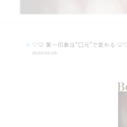
🤍🦷 第一印象は“口元”で変わる 🦷
2026/06/28