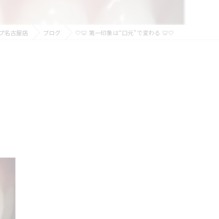
プ名古屋店
ブログ
🤍🦷 第一印象は“口元”で変わる 🦷🤍