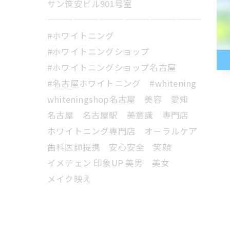
サン笹安ビル901号室
——————————————————
#ホワイトニング
#ホワイトニングショップ
#ホワイトニングショップ名古屋
#名古屋ホワイトニング #whitening
whiteningshop名古屋 美容 愛知
名古屋 名古屋駅 美意識 専門店
ホワイトニング専門店 オーラルケア
歯科医師提携 安心安全 笑顔
イメチェン 印象UP 美男 美女
メイク映え