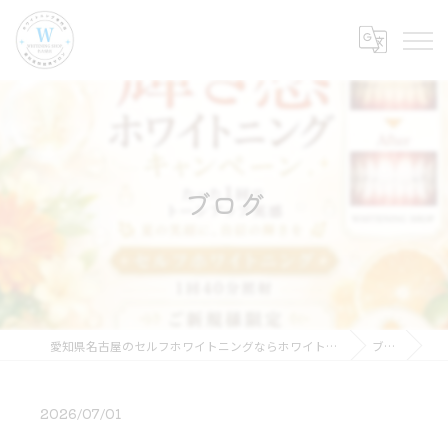
ブログ
愛知県名古屋のセルフホワイトニングならホワイトニングショップ名古屋店
ブログ
2026/07/01