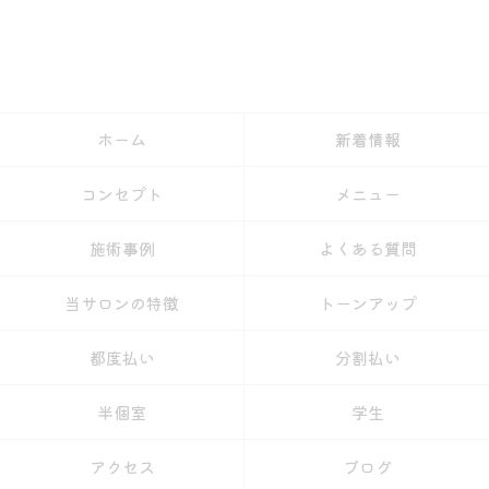
ホーム
新着情報
コンセプト
メニュー
施術事例
よくある質問
当サロンの特徴
トーンアップ
都度払い
分割払い
半個室
学生
アクセス
ブログ