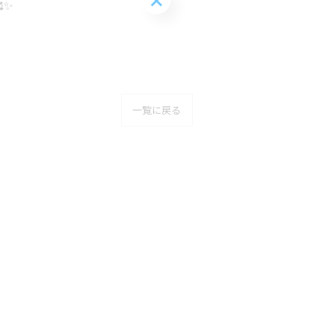
✨
一覧に戻る