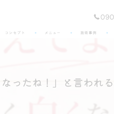
090
コンセプト
メニュー
施術事例
よくある質問
なったね！」と言われる方