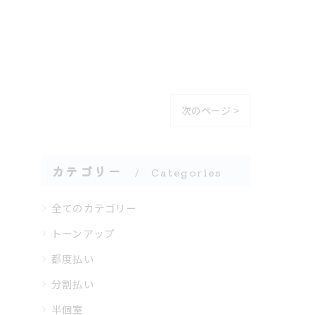
次のページ >
カテゴリー
Categories
全てのカテゴリー
トーンアップ
都度払い
分割払い
半個室