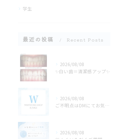
学生
最近の投稿
Recent Posts
2026/08/08
✨白い歯＝清潔感アップ✨
2026/08/08
ご不明点はDMにてお気軽にお問い合わせください✨🩷
2026/08/08