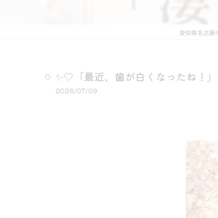
愛知県名古屋
✨🤍「最近、歯が白くなったね！」と
2026/07/09