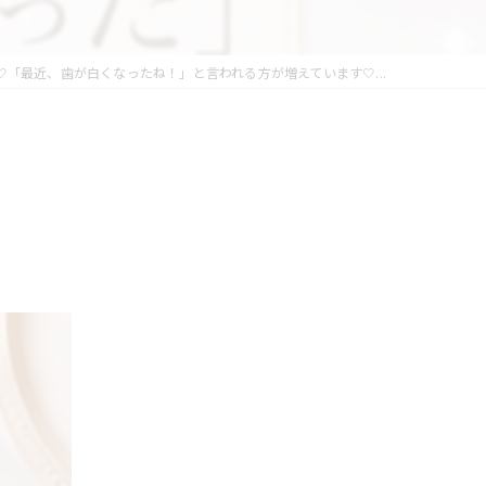
🤍「最近、歯が白くなったね！」と言われる方が増えています🤍...